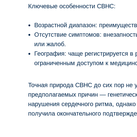
Ключевые особенности СВНС:
Возрастной диапазон: преимуществ
Отсутствие симптомов: внезапност
или жалоб.
География: чаще регистрируется в 
ограниченным доступом к медицин
Точная природа СВНС до сих пор не 
предполагаемых причин — генетичес
нарушения сердечного ритма, однако 
получила окончательного подтвержде