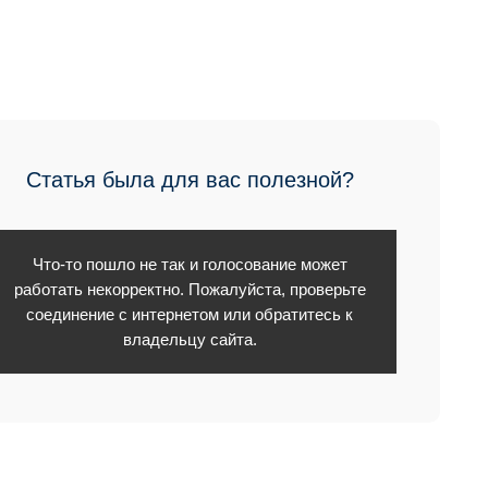
Статья была для вас полезной?
Что-то пошло не так и голосование может
работать некорректно. Пожалуйста, проверьте
соединение с интернетом или обратитесь к
владельцу сайта.