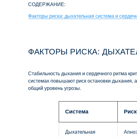
СОДЕРЖАНИЕ:
Факторы риска: дыхательная система и сердеч
ФАКТОРЫ РИСКА: ДЫХАТ
Стабильность дыхания и сердечного ритма кри
системах повышают риск остановки дыхания, а
общий уровень угрозы.
Система
Риск
Дыхательная
Апноэ