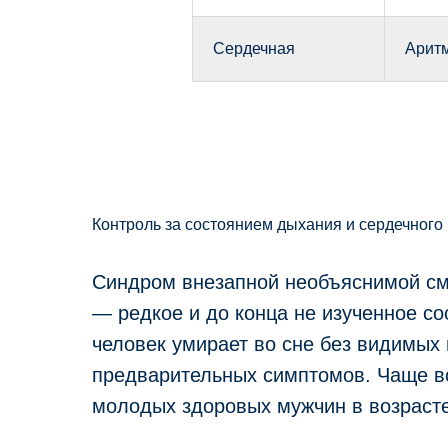
Сердечная
Аритм
Контроль за состоянием дыхания и сердечного 
Синдром внезапной необъяснимой см
— редкое и до конца не изученное со
человек умирает во сне без видимых 
предварительных симптомов. Чаще вс
молодых здоровых мужчин в возрасте 