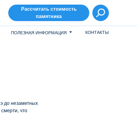
Рассчитать стоимость
памятника
КОНТАКТЫ
ПОЛЕЗНАЯ ИНФОРМАЦИЯ
э до незаметных
 смерти, что