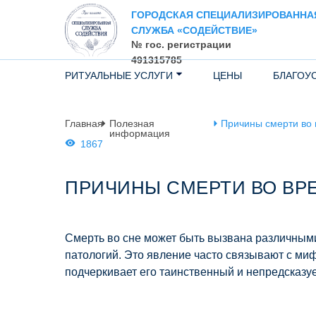
ГОРОДСКАЯ СПЕЦИАЛИЗИРОВАННА
СЛУЖБА «СОДЕЙСТВИЕ»
№ гос. регистрации
491315785
РИТУАЛЬНЫЕ УСЛУГИ
ЦЕНЫ
БЛАГОУ
Главная
Полезная
Причины смерти во 
информация
1867
ПРИЧИНЫ СМЕРТИ ВО ВР
Смерть во сне может быть вызвана различным
патологий. Это явление часто связывают с миф
подчеркивает его таинственный и непредсказу