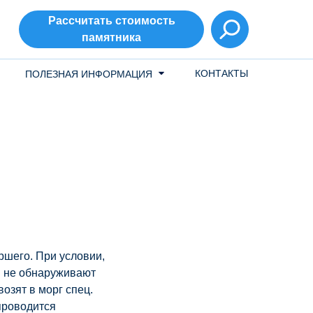
Рассчитать стоимость
памятника
КОНТАКТЫ
ПОЛЕЗНАЯ ИНФОРМАЦИЯ
ршего. При условии,
и не обнаруживают
озят в морг спец.
проводится