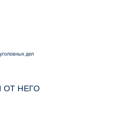
 уголовных дел
 ОТ НЕГО