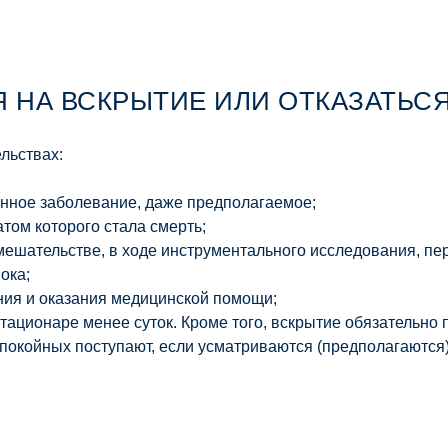
 НА ВСКРЫТИЕ ИЛИ ОТКАЗАТЬСЯ
льствах:
онное заболевание, даже предполагаемое;
том которого стала смерть;
мешательстве, в ходе инструментального исследования, пе
ока;
ния и оказания медицинской помощи;
тационаре менее суток. Кроме того, вскрытие обязательно 
 покойных поступают, если усматриваются (предполагаются