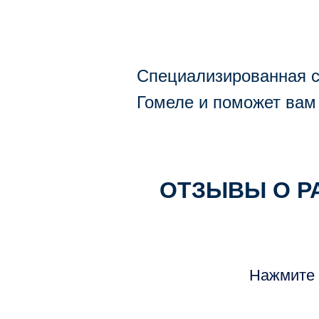
Специализированная с
Гомеле и поможет вам
ОТЗЫВЫ О Р
Нажмите 