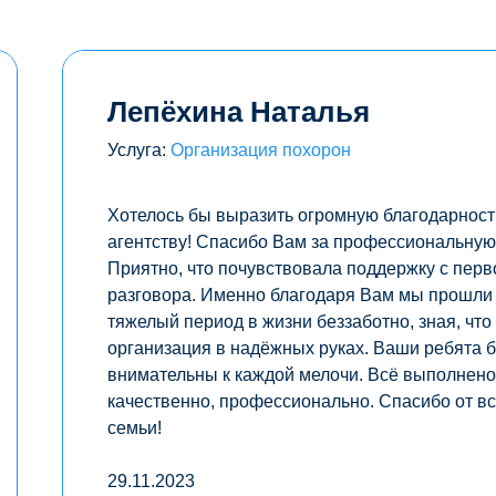
Лепёхина Наталья
Услуга:
Организация похорон
Хотелось бы выразить огромную благодарнос
агентству! Спасибо Вам за профессиональну
Приятно, что почувствовала поддержку с пер
разговора. Именно благодаря Вам мы прошли
тяжелый период в жизни беззаботно, зная, что
организация в надёжных руках. Ваши ребята 
внимательны к каждой мелочи. Всё выполнено
качественно, профессионально. Спасибо от в
семьи!
29.11.2023