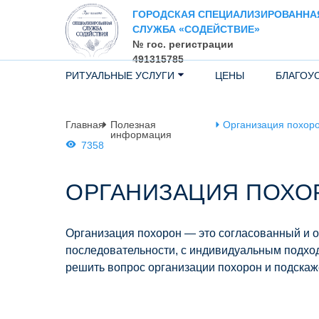
ГОРОДСКАЯ СПЕЦИАЛИЗИРОВАННА
СЛУЖБА «СОДЕЙСТВИЕ»
№ гос. регистрации
491315785
РИТУАЛЬНЫЕ УСЛУГИ
ЦЕНЫ
БЛАГОУ
Главная
Полезная
Организация похоро
информация
7358
ОРГАНИЗАЦИЯ ПОХО
Организация похорон — это согласованный и 
последовательности, с индивидуальным подхо
решить вопрос организации похорон и подскаж