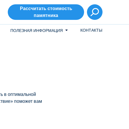
Рассчитать стоимость
памятника
КОНТАКТЫ
ПОЛЕЗНАЯ ИНФОРМАЦИЯ
ть в оптимальной
ствие» поможет вам