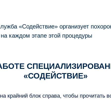
лужба «Содействие» организует похоро
 на каждом этапе этой процедуры
АБОТЕ СПЕЦИАЛИЗИРОВА
«СОДЕЙСТВИЕ»
на крайний блок справа, чтобы прочитать в