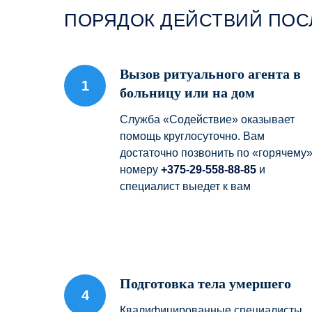
ПОРЯДОК ДЕЙСТВИЙ ПОС
Вызов ритуального агента в
больницу или на дом
Служба «Содействие» оказывает
помощь круглосуточно. Вам
достаточно позвонить по «горячему
номеру
+375-29-558-88-85
и
специалист выедет к вам
Подготовка тела умершего
Квалифицированные специалисты