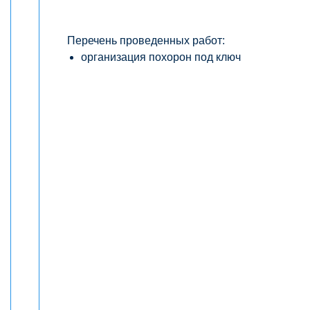
Перечень проведенных работ:
организация похорон под ключ