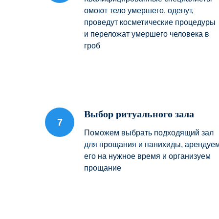
омоют тело умершего, оденут,
проведут косметические процедуры
и переложат умершего человека в
гроб
Выбор ритуального зала
Поможем выбрать подходящий зал
для прощания и панихиды, арендуе
его на нужное время и организуем
прощание