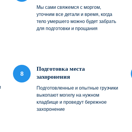
Мы сами свяжемся с моргом,
уточним все детали и время, когда
тело умершего можно будет забрать
для подготовки и прощания
Подготовка места
захоронения
м
Подготовленные и опытные грузчики
выкопают могилу на нужном
кладбище и проведут бережное
захоронение