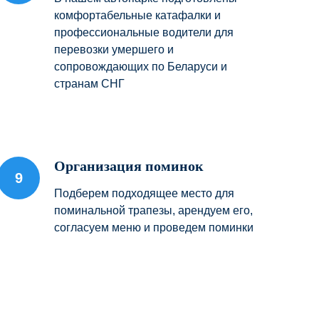
комфортабельные катафалки и
профессиональные водители для
перевозки умершего и
сопровождающих по Беларуси и
странам СНГ
Организация поминок
Подберем подходящее место для
поминальной трапезы, арендуем его,
согласуем меню и проведем поминки