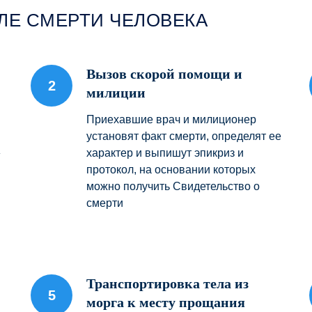
ЛЕ СМЕРТИ ЧЕЛОВЕКА
Вызов скорой помощи и
милиции
Приехавшие врач и милиционер
установят факт смерти, определят ее
»
характер и выпишут эпикриз и
протокол, на основании которых
можно получить Свидетельство о
смерти
Транспортировка тела из
морга к месту прощания