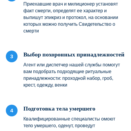
Приехавшие врач и милиционер установят
факт смерти, определят ее характер и
выпишут эпикриз и протокол, на основании
которых можно получить Свидетельство о
смерти
Выбор похоронных принадлежностей
Агент или диспетчер нашей службы помогут
вам подобрать подходящие ритуальные
принадлежности: проходной набор, гроб,
крест, одежду, венки
Подготовка тела умершего
Квалифицированные специалисты омоют
тело умершего, оденут, проведут