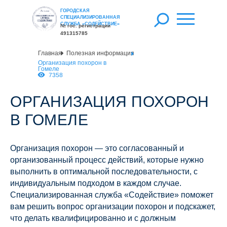
ГОРОДСКАЯ
СПЕЦИАЛИЗИРОВАННАЯ
СЛУЖБА «СОДЕЙСТВИЕ»
№ гос. регистрации
491315785
Главная
Полезная информация
Организация похорон в
Гомеле
7358
ОРГАНИЗАЦИЯ ПОХОРОН
В ГОМЕЛЕ
Организация похорон — это согласованный и
организованный процесс действий, которые нужно
выполнить в оптимальной последовательности, с
индивидуальным подходом в каждом случае.
Специализированная служба «Содействие» поможет
вам решить вопрос организации похорон и подскажет,
что делать квалифицированно и с должным