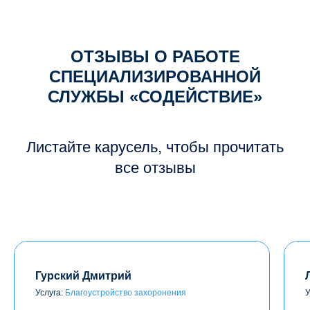
ОТЗЫВЫ О РАБОТЕ
СПЕЦИАЛИЗИРОВАННОЙ
СЛУЖБЫ «СОДЕЙСТВИЕ»
Листайте карусель, чтобы прочитать
все отзывы
Гурский Дмитрий
Услуга:
Благоустройство захоронения
У