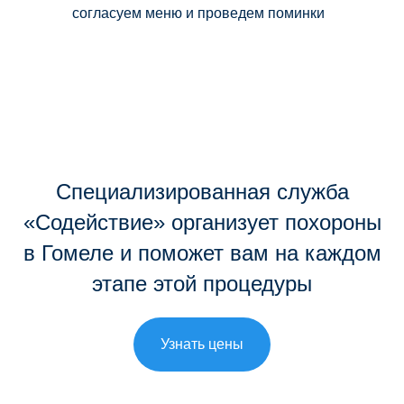
согласуем меню и проведем поминки
Специализированная служба
«Содействие» организует похороны
в Гомеле и поможет вам на каждом
этапе этой процедуры
Узнать цены