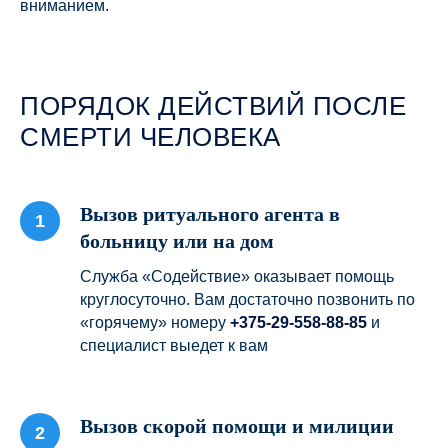
вниманием.
ПОРЯДОК ДЕЙСТВИЙ ПОСЛЕ
СМЕРТИ ЧЕЛОВЕКА
Вызов ритуального агента в
больницу или на дом
Служба «Содействие» оказывает помощь
круглосуточно. Вам достаточно позвонить по
«горячему» номеру
+375-29-558-88-85
и
специалист выедет к вам
Вызов скорой помощи и милиции