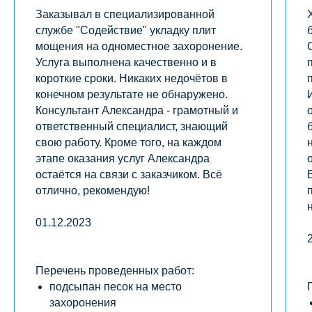
Заказывал в специализированной
службе "Содействие" укладку плит
мощения на одноместное захоронение.
Услуга выполнена качественно и в
короткие сроки. Никаких недочётов в
конечном результате не обнаружено.
Консультант Александра - грамотный и
ответственный специалист, знающий
свою работу. Кроме того, на каждом
этапе оказания услуг Александра
остаётся на связи с заказчиком. Всё
отлично, рекомендую!
01.12.2023
Перечень проведенных работ:
подсыпан песок на место
захоронения