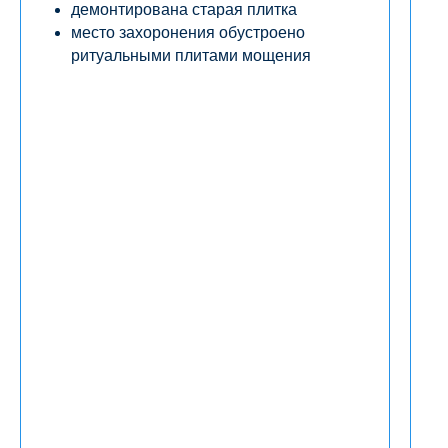
демонтирована старая плитка
место захоронения обустроено
ритуальными плитами мощения