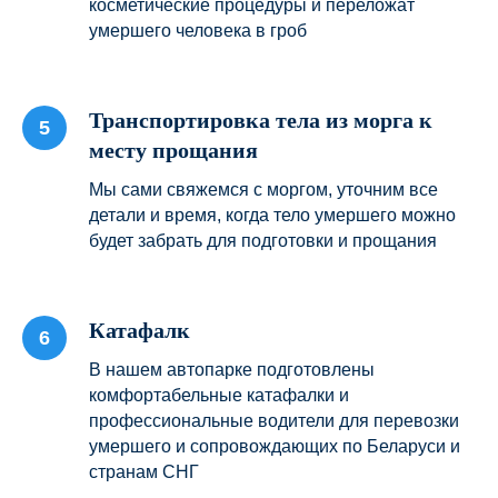
косметические процедуры и переложат
умершего человека в гроб
Транспортировка тела из морга к
месту прощания
Мы сами свяжемся с моргом, уточним все
детали и время, когда тело умершего можно
будет забрать для подготовки и прощания
Катафалк
В нашем автопарке подготовлены
комфортабельные катафалки и
профессиональные водители для перевозки
умершего и сопровождающих по Беларуси и
странам СНГ