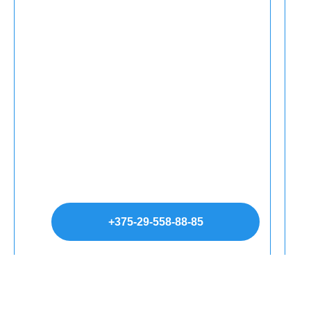
+375-29-558-88-85