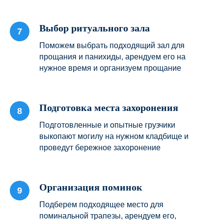
Выбор ритуального зала
Поможем выбрать подходящий зал для
прощания и панихиды, арендуем его на
нужное время и организуем прощание
Подготовка места захоронения
Подготовленные и опытные грузчики
выкопают могилу на нужном кладбище и
проведут бережное захоронение
Организация поминок
Подберем подходящее место для
поминальной трапезы, арендуем его,