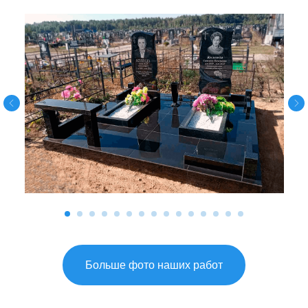
Больше фото наших работ