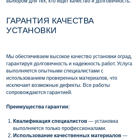
выбором для тех, кто ищет качество и долговечность.
ГАРАНТИЯ КАЧЕСТВА
УСТАНОВКИ
Мы обеспечиваем высокое качество установки оград,
гарантируя долговечность и надежность работ. Услуга
выполняется опытными специалистами с
использованием проверенных материалов, что
исключает возможные дефекты. Все работы
сопровождаются гарантией.
Преимущества гарантии:
Квалификация специалистов
— установка
выполняется только профессионалами.
Использование качественных материалов
—