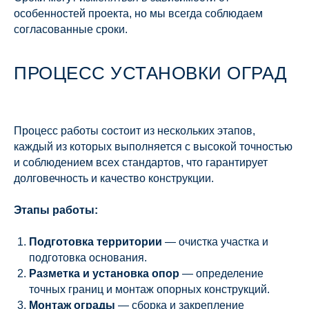
особенностей проекта, но мы всегда соблюдаем
согласованные сроки.
ПРОЦЕСС УСТАНОВКИ ОГРАД
Процесс работы состоит из нескольких этапов,
каждый из которых выполняется с высокой точностью
и соблюдением всех стандартов, что гарантирует
долговечность и качество конструкции.
Этапы работы:
Подготовка территории
— очистка участка и
подготовка основания.
Разметка и установка опор
— определение
точных границ и монтаж опорных конструкций.
Монтаж ограды
— сборка и закрепление