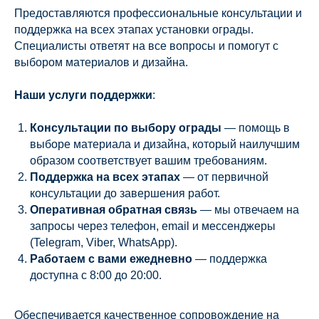
Предоставляются профессиональные консультации и
поддержка на всех этапах установки ограды.
Специалисты ответят на все вопросы и помогут с
выбором материалов и дизайна.
Наши услуги поддержки
:
Консультации по выбору ограды
— помощь в
выборе материала и дизайна, который наилучшим
образом соответствует вашим требованиям.
Поддержка на всех этапах
— от первичной
консультации до завершения работ.
Оперативная обратная связь
— мы отвечаем на
запросы через телефон, email и мессенджеры
(Telegram, Viber, WhatsApp).
Работаем с вами ежедневно
— поддержка
доступна с 8:00 до 20:00.
Обеспечивается качественное сопровождение на