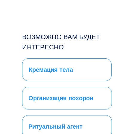
ВОЗМОЖНО ВАМ БУДЕТ
ИНТЕРЕСНО
Кремация тела
Организация похорон
Ритуальный агент