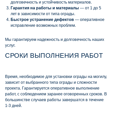
долговечность и устойчивость материалов.
Гарантия на работы и материалы
— от 1 до 5
лет в зависимости от типа ограды.
Быстрое устранение дефектов
— оперативное
исправление возможных проблем.
Мы гарантируем надежность и долговечность наших
услуг.
СРОКИ ВЫПОЛНЕНИЯ РАБОТ
Время, необходимое для установки ограды на могилу,
зависит от выбранного типа ограды и сложности
проекта. Гарантируется оперативное выполнение
работ, с соблюдением заранее оговоренных сроков. В
большинстве случаев работы завершатся в течение
1-3 дней.