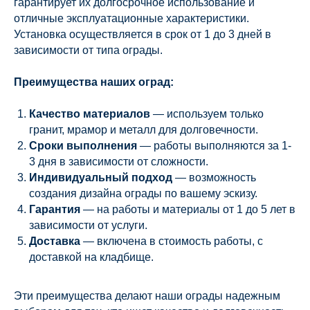
гарантирует их долгосрочное использование и
отличные эксплуатационные характеристики.
Установка осуществляется в срок от 1 до 3 дней в
зависимости от типа ограды.
Преимущества наших оград:
Качество материалов
— используем только
гранит, мрамор и металл для долговечности.
Сроки выполнения
— работы выполняются за 1-
3 дня в зависимости от сложности.
Индивидуальный подход
— возможность
создания дизайна ограды по вашему эскизу.
Гарантия
— на работы и материалы от 1 до 5 лет в
зависимости от услуги.
Доставка
— включена в стоимость работы, с
доставкой на кладбище.
Эти преимущества делают наши ограды надежным