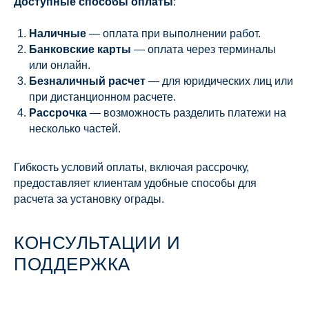
Доступные способы оплаты
:
Наличные
— оплата при выполнении работ.
Банковские карты
— оплата через терминалы
или онлайн.
Безналичный расчет
— для юридических лиц или
при дистанционном расчете.
Рассрочка
— возможность разделить платежи на
несколько частей.
Гибкость условий оплаты, включая рассрочку,
предоставляет клиентам удобные способы для
расчета за установку ограды.
КОНСУЛЬТАЦИИ И
ПОДДЕРЖКА