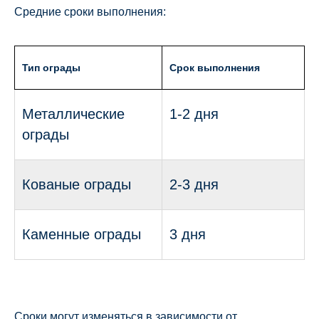
Средние сроки выполнения:
Тип ограды
Срок выполнения
Металлические
1-2 дня
ограды
Кованые ограды
2-3 дня
Каменные ограды
3 дня
Сроки могут изменяться в зависимости от