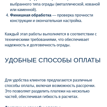
выбранного типа ограды (металлической, кованой
или каменной).
Финишная обработка
— проверка прочности
конструкции и окончательная настройка.
Каждый этап работы выполняется в соответствии с
техническими требованиями, что обеспечивает
надежность и долговечность ограды.
УДОБНЫЕ СПОСОБЫ ОПЛАТЫ
Для удобства клиентов предлагаются различные
способы оплаты, включая возможность рассрочки.
Это позволяет разделить платежи на несколько
частей, обеспечивая гибкость в расчетах.