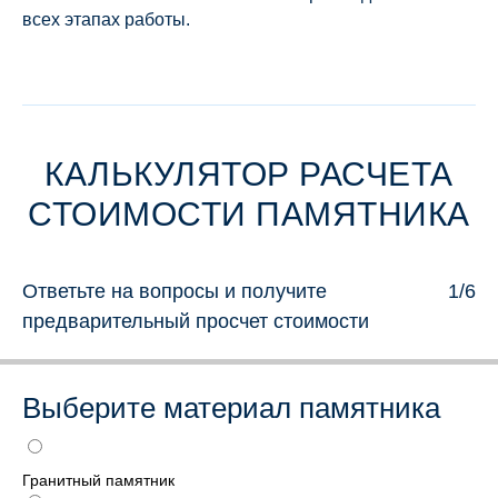
всех этапах работы.
КАЛЬКУЛЯТОР РАСЧЕТА
СТОИМОСТИ ПАМЯТНИКА
Ответьте на вопросы и получите
1/6
предварительный просчет стоимости
Выберите материал памятника
Гранитный памятник