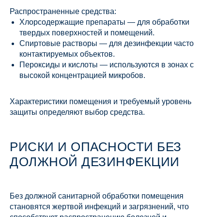
Распространенные средства:
Хлорсодержащие препараты — для обработки
твердых поверхностей и помещений.
Спиртовые растворы — для дезинфекции часто
контактируемых объектов.
Пероксиды и кислоты — используются в зонах с
высокой концентрацией микробов.
Характеристики помещения и требуемый уровень
защиты определяют выбор средства.
РИСКИ И ОПАСНОСТИ БЕЗ
ДОЛЖНОЙ ДЕЗИНФЕКЦИИ
Без должной санитарной обработки помещения
становятся жертвой инфекций и загрязнений, что