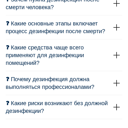
смерти человека?
❓
Какие основные этапы включает
процесс дезинфекции после смерти?
❓
Какие средства чаще всего
применяют для дезинфекции
помещений?
❓
Почему дезинфекция должна
выполняться профессионалами?
❓
Какие риски возникают без должной
дезинфекции?