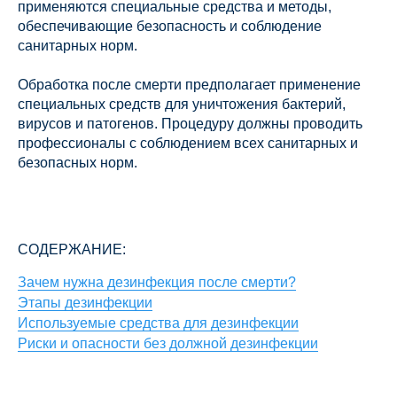
применяются специальные средства и методы,
обеспечивающие безопасность и соблюдение
санитарных норм.
Обработка после смерти предполагает применение
специальных средств для уничтожения бактерий,
вирусов и патогенов. Процедуру должны проводить
профессионалы с соблюдением всех санитарных и
безопасных норм.
СОДЕРЖАНИЕ:
Зачем нужна дезинфекция после смерти?
Этапы дезинфекции
Используемые средства для дезинфекции
Риски и опасности без должной дезинфекции