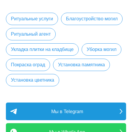
Ритуальные услуги
Благоустройство могил
Ритуальный агент
Укладка плитки на кладбище
Уборка могил
Покраска оград
Установка памятника
Установка цветника
Мы в Telegram