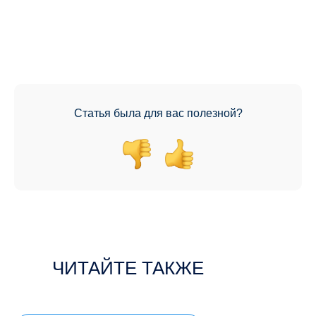
Статья была для вас полезной?
ЧИТАЙТЕ ТАКЖЕ