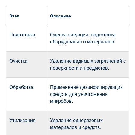
Этап
Описание
Подготовка
Оценка ситуации, подготовка
оборудования и материалов.
Очистка
Удаление видимых загрязнений с
поверхности и предметов.
Обработка
Применение дезинфицирующих
средств для уничтожения
микробов.
Утилизация
Удаление одноразовых
материалов и средств.