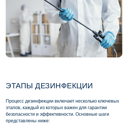
ЭТАПЫ ДЕЗИНФЕКЦИИ
Процесс дезинфекции включает несколько ключевых
этапов, каждый из которых важен для гарантии
безопасности и эффективности. Основные шаги
представлены ниже: