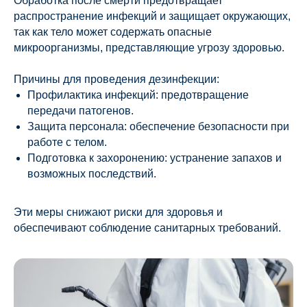
Обработка после смерти предотвращает
распространение инфекций и защищает окружающих,
так как тело может содержать опасные
микроорганизмы, представляющие угрозу здоровью.
Причины для проведения дезинфекции:
Профилактика инфекций: предотвращение
передачи патогенов.
Защита персонала: обеспечение безопасности при
работе с телом.
Подготовка к захоронению: устранение запахов и
возможных последствий.
Эти меры снижают риски для здоровья и
обеспечивают соблюдение санитарных требований.