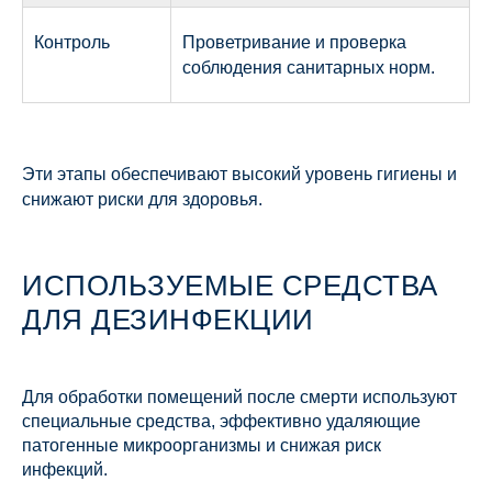
Контроль
Проветривание и проверка
соблюдения санитарных норм.
Эти этапы обеспечивают высокий уровень гигиены и
снижают риски для здоровья.
ИСПОЛЬЗУЕМЫЕ СРЕДСТВА
ДЛЯ ДЕЗИНФЕКЦИИ
Для обработки помещений после смерти используют
специальные средства, эффективно удаляющие
патогенные микроорганизмы и снижая риск
инфекций.