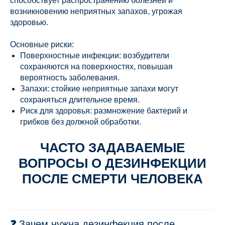
способствует распространению болезней и
возникновению неприятных запахов, угрожая
здоровью.
Основные риски:
Поверхностные инфекции: возбудители
сохраняются на поверхностях, повышая
вероятность заболевания.
Запахи: стойкие неприятные запахи могут
сохраняться длительное время.
Риск для здоровья: размножение бактерий и
грибков без должной обработки.
ЧАСТО ЗАДАВАЕМЫЕ
ВОПРОСЫ О ДЕЗИНФЕКЦИИ
ПОСЛЕ СМЕРТИ ЧЕЛОВЕКА
❓
Зачем нужна дезинфекция после