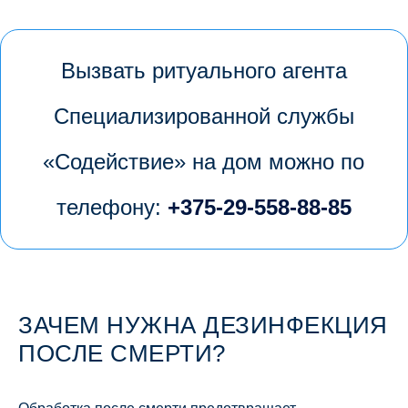
Вызвать ритуального агента
Специализированной службы
«Содействие» на дом можно по
телефону:
+375-29-558-88-85
ЗАЧЕМ НУЖНА ДЕЗИНФЕКЦИЯ
ПОСЛЕ СМЕРТИ?