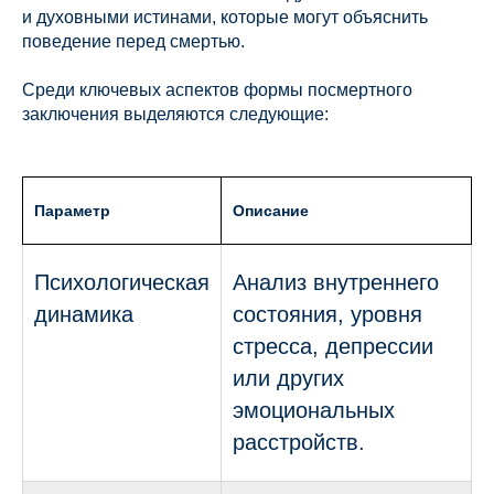
и духовными истинами, которые могут объяснить
поведение перед смертью.
Среди ключевых аспектов формы посмертного
заключения выделяются следующие:
Параметр
Описание
Психологическая
Анализ внутреннего
динамика
состояния, уровня
стресса, депрессии
или других
эмоциональных
расстройств.