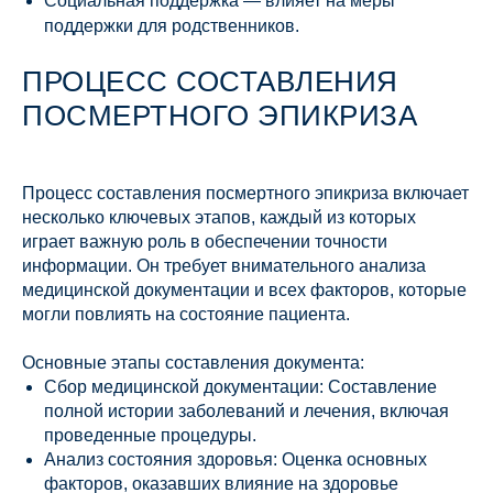
Социальная поддержка — влияет на меры
поддержки для родственников.
ПРОЦЕСС СОСТАВЛЕНИЯ
ПОСМЕРТНОГО ЭПИКРИЗА
Процесс составления посмертного эпикриза включает
несколько ключевых этапов, каждый из которых
играет важную роль в обеспечении точности
информации. Он требует внимательного анализа
медицинской документации и всех факторов, которые
могли повлиять на состояние пациента.
Основные этапы составления документа:
Сбор медицинской документации: Составление
полной истории заболеваний и лечения, включая
проведенные процедуры.
Анализ состояния здоровья: Оценка основных
факторов, оказавших влияние на здоровье