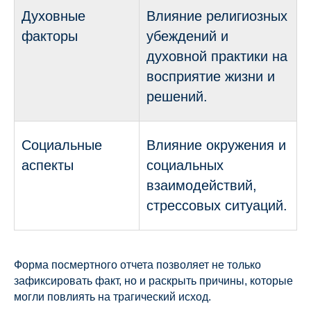
Духовные
Влияние религиозных
факторы
убеждений и
духовной практики на
восприятие жизни и
решений.
Социальные
Влияние окружения и
аспекты
социальных
взаимодействий,
стрессовых ситуаций.
Форма посмертного отчета позволяет не только
зафиксировать факт, но и раскрыть причины, которые
могли повлиять на трагический исход.