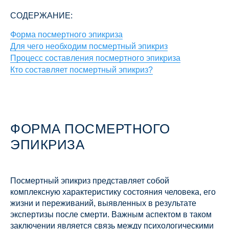
СОДЕРЖАНИЕ:
Форма посмертного эпикриза
Для чего необходим посмертный эпикриз
Процесс составления посмертного эпикриза
Кто составляет посмертный эпикриз?
ФОРМА ПОСМЕРТНОГО
ЭПИКРИЗА
Посмертный эпикриз представляет собой
комплексную характеристику состояния человека, его
жизни и переживаний, выявленных в результате
экспертизы после смерти. Важным аспектом в таком
заключении является связь между психологическими