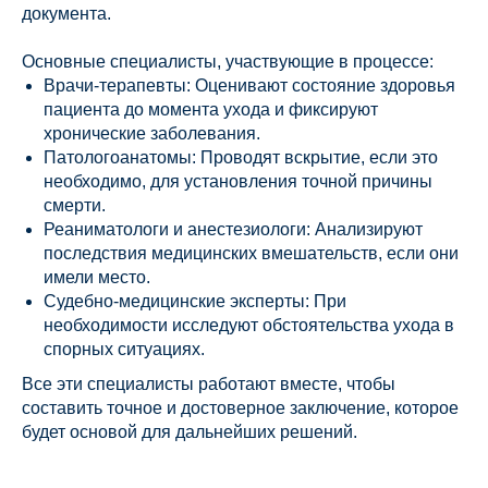
документа.
Основные специалисты, участвующие в процессе:
Врачи-терапевты: Оценивают состояние здоровья
пациента до момента ухода и фиксируют
хронические заболевания.
Патологоанатомы: Проводят вскрытие, если это
необходимо, для установления точной причины
смерти.
Реаниматологи и анестезиологи: Анализируют
последствия медицинских вмешательств, если они
имели место.
Судебно-медицинские эксперты: При
необходимости исследуют обстоятельства ухода в
спорных ситуациях.
Все эти специалисты работают вместе, чтобы
составить точное и достоверное заключение, которое
будет основой для дальнейших решений.