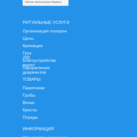
РИТУАЛЬНЫЕ УСЛУГИ
Организация похорон
Цены
Кремация
Груз
200
Благоустройство
могил
Оформление
документов
ТОВАРЫ
Памятники
Гробы
Венки
Кресты
Ограды
ИНФОРМАЦИЯ