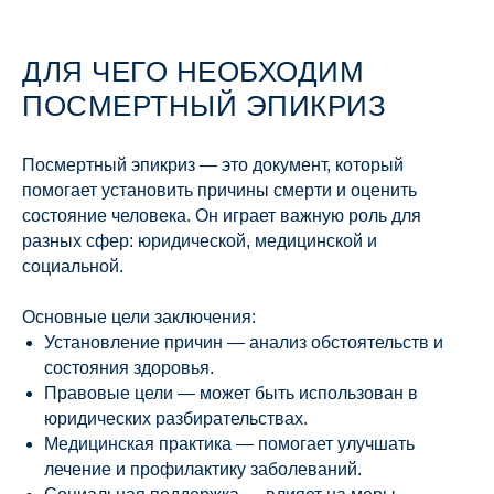
ДЛЯ ЧЕГО НЕОБХОДИМ
ПОСМЕРТНЫЙ ЭПИКРИЗ
Посмертный эпикриз — это документ, который
помогает установить причины смерти и оценить
состояние человека. Он играет важную роль для
разных сфер: юридической, медицинской и
социальной.
Основные цели заключения:
Установление причин — анализ обстоятельств и
состояния здоровья.
Правовые цели — может быть использован в
юридических разбирательствах.
Медицинская практика — помогает улучшать
лечение и профилактику заболеваний.