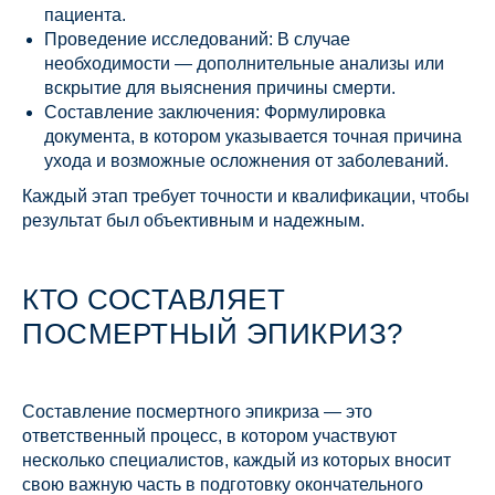
пациента.
Проведение исследований: В случае
необходимости — дополнительные анализы или
вскрытие для выяснения причины смерти.
Составление заключения: Формулировка
документа, в котором указывается точная причина
ухода и возможные осложнения от заболеваний.
Каждый этап требует точности и квалификации, чтобы
результат был объективным и надежным.
КТО СОСТАВЛЯЕТ
ПОСМЕРТНЫЙ ЭПИКРИЗ?
Составление посмертного эпикриза — это
ответственный процесс, в котором участвуют
несколько специалистов, каждый из которых вносит
свою важную часть в подготовку окончательного