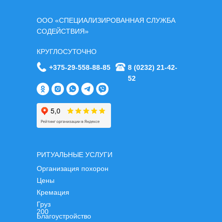
ООО «СПЕЦИАЛИЗИРОВАННАЯ СЛУЖБА
СОДЕЙСТВИЯ»
КРУГЛОСУТОЧНО
+375-29-558-88-85
8 (0232) 21-42-
52
РИТУАЛЬНЫЕ УСЛУГИ
Организация похорон
Цены
Кремация
Груз
200
Благоустройство