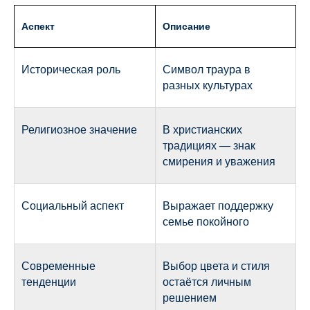
Аспект
Описание
Историческая роль
Символ траура в
разных культурах
Религиозное значение
В христианских
традициях — знак
смирения и уважения
Социальный аспект
Выражает поддержку
семье покойного
Современные
Выбор цвета и стиля
тенденции
остаётся личным
решением