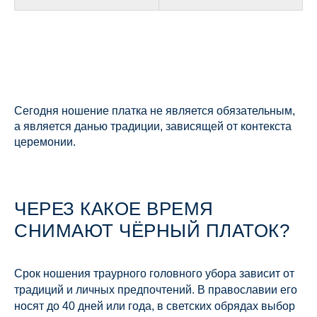
Сегодня ношение платка не является обязательным,
а является данью традиции, зависящей от контекста
церемонии.
ЧЕРЕЗ КАКОЕ ВРЕМЯ
СНИМАЮТ ЧЁРНЫЙ ПЛАТОК?
Срок ношения траурного головного убора зависит от
традиций и личных предпочтений. В православии его
носят до 40 дней или года, в светских обрядах выбор