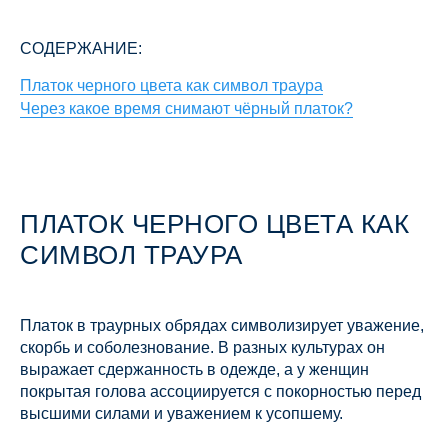
СОДЕРЖАНИЕ:
Платок черного цвета как символ траура
Через какое время снимают чёрный платок?
ПЛАТОК ЧЕРНОГО ЦВЕТА КАК
СИМВОЛ ТРАУРА
Платок в траурных обрядах символизирует уважение,
скорбь и соболезнование. В разных культурах он
выражает сдержанность в одежде, а у женщин
покрытая голова ассоциируется с покорностью перед
высшими силами и уважением к усопшему.