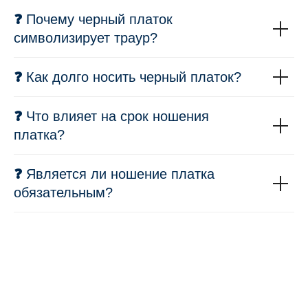
❓
Почему черный платок
символизирует траур?
❓
Как долго носить черный платок?
❓
Что влияет на срок ношения
платка?
❓
Является ли ношение платка
обязательным?