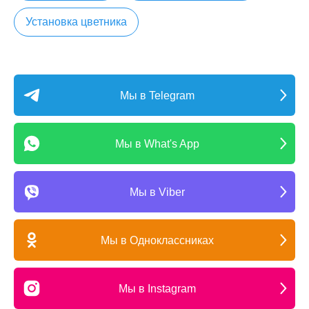
Установка цветника
Мы в Telegram
Мы в What's App
Мы в Viber
Мы в Одноклассниках
Мы в Instagram