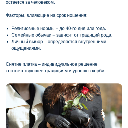
остается за человеком.
Факторы, влияющие на срок ношения:
Религиозные нормы – до 40-го дня или года.
Семейные обычаи – зависят от традиций рода.
Личный выбор – определяется внутренними
ощущениями.
Снятие платка – индивидуальное решение,
соответствующее традициям и уровню скорби.