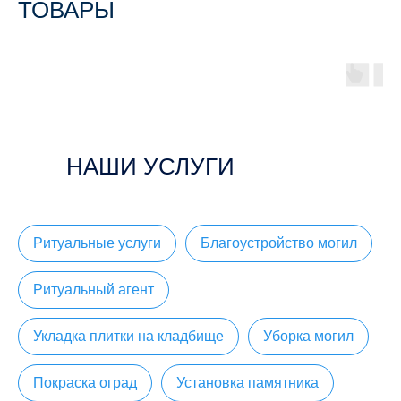
ТОВАРЫ
НАШИ УСЛУГИ
Ритуальные услуги
Благоустройство могил
Ритуальный агент
Укладка плитки на кладбище
Уборка могил
Покраска оград
Установка памятника