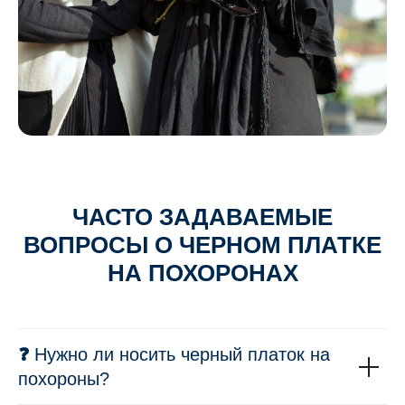
ЧАСТО ЗАДАВАЕМЫЕ
ВОПРОСЫ О ЧЕРНОМ ПЛАТКЕ
НА ПОХОРОНАХ
❓
Нужно ли носить черный платок на
похороны?