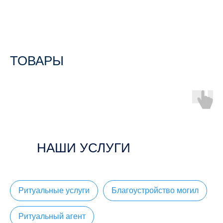
ТОВАРЫ
НАШИ УСЛУГИ
Ритуальные услуги
Благоустройство могил
Ритуальный агент