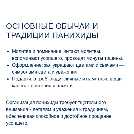
ОСНОВНЫЕ ОБЫЧАИ И
ТРАДИЦИИ ПАНИХИДЫ
Молитва и поминание: читают молитвы,
вспоминают усопшего, проводят минуты тишины.
Оформление: зал украшают цветами и свечами —
символами света и уважения.
Подарки: в гроб кладут личные и памятные вещи
как знак почтения и памяти.
Организация панихиды требует тщательного
внимания к деталям и уважения к традициям,
обеспечивая спокойное и достойное прощание
усопшего.