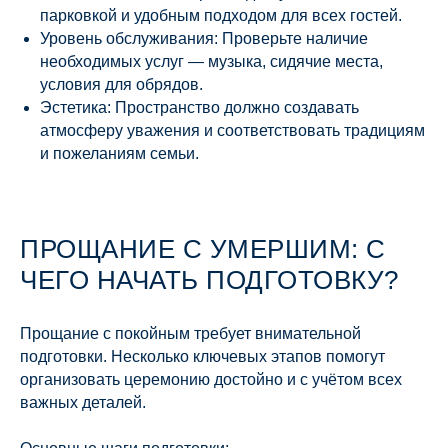
парковкой и удобным подходом для всех гостей.
Уровень обслуживания: Проверьте наличие
необходимых услуг — музыка, сидячие места,
условия для обрядов.
Эстетика: Пространство должно создавать
атмосферу уважения и соответствовать традициям
и пожеланиям семьи.
ПРОЩАНИЕ С УМЕРШИМ: С
ЧЕГО НАЧАТЬ ПОДГОТОВКУ?
Прощание с покойным требует внимательной
подготовки. Несколько ключевых этапов помогут
организовать церемонию достойно и с учётом всех
важных деталей.