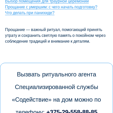
Выбор помещения для траурной церемонии
Прощание с умершим: с чего начать подготовку?
Что делать при панихиде?
Прощание — важный ритуал, помогающий принять
утрату и сохранить светлую память о покойном через
соблюдение традиций и внимание к деталям.
Вызвать ритуального агента
Специализированной службы
«Содействие» на дом можно по
телефону:
+375-29-558-88-85