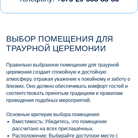
ВЫБОР ПОМЕЩЕНИЯ ДЛЯ
ТРАУРНОЙ ЦЕРЕМОНИИ
Правильно выбранное помещение для траурной
церемонии создает спокойную и достойную
атмосферу, отражая уважение к покойному и заботу о
близких. Оно должно обеспечивать комфорт гостей и
соответствовать принятым традициям и правилам
проведения подобных мероприятий.
Основные критерии выбора помещения:
Вместимость: Убедитесь, что помещение
рассчитано на всех приглашённых.
Расположение: Выбирайте доступное место с