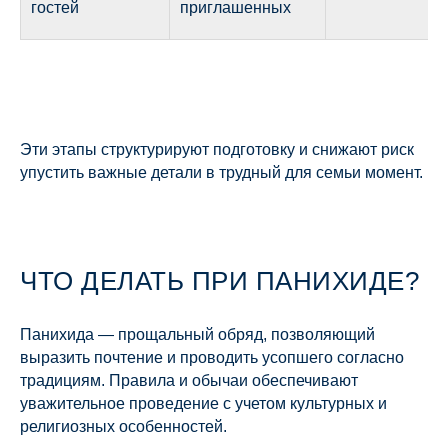
гостей
приглашенных
Эти этапы структурируют подготовку и снижают риск
упустить важные детали в трудный для семьи момент.
ЧТО ДЕЛАТЬ ПРИ ПАНИХИДЕ?
Панихида — прощальный обряд, позволяющий
выразить почтение и проводить усопшего согласно
традициям. Правила и обычаи обеспечивают
уважительное проведение с учетом культурных и
религиозных особенностей.