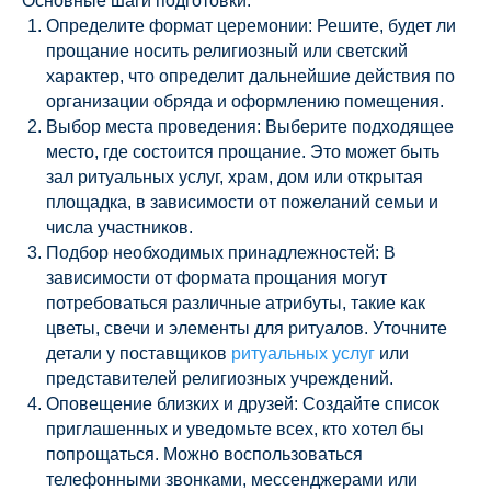
Основные шаги подготовки:
Определите формат церемонии: Решите, будет ли
прощание носить религиозный или светский
характер, что определит дальнейшие действия по
организации обряда и оформлению помещения.
Выбор места проведения: Выберите подходящее
место, где состоится прощание. Это может быть
зал ритуальных услуг, храм, дом или открытая
площадка, в зависимости от пожеланий семьи и
числа участников.
Подбор необходимых принадлежностей: В
зависимости от формата прощания могут
потребоваться различные атрибуты, такие как
цветы, свечи и элементы для ритуалов. Уточните
детали у поставщиков
ритуальных услуг
или
представителей религиозных учреждений.
Оповещение близких и друзей: Создайте список
приглашенных и уведомьте всех, кто хотел бы
попрощаться. Можно воспользоваться
телефонными звонками, мессенджерами или