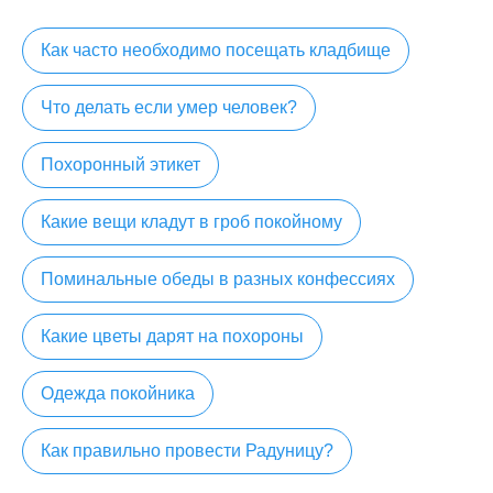
Как часто необходимо посещать кладбище
Что делать если умер человек?
Похоронный этикет
Какие вещи кладут в гроб покойному
Поминальные обеды в разных конфессиях
Какие цветы дарят на похороны
Одежда покойника
Как правильно провести Радуницу?