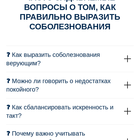
ВОПРОСЫ О ТОМ, КАК
ПРАВИЛЬНО ВЫРАЗИТЬ
СОБОЛЕЗНОВАНИЯ
❓
Как выразить соболезнования
верующим?
❓
Можно ли говорить о недостатках
покойного?
❓
Как сбалансировать искренность и
такт?
❓
Почему важно учитывать