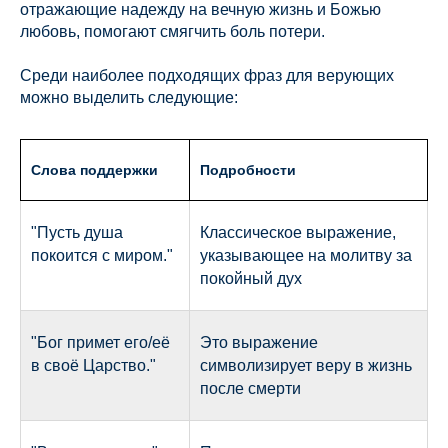
отражающие надежду на вечную жизнь и Божью
любовь, помогают смягчить боль потери.
Среди наиболее подходящих фраз для верующих
можно выделить следующие:
Слова поддержки
Подробности
"Пусть душа
Классическое выражение,
покоится с миром."
указывающее на молитву за
покойный дух
"Бог примет его/её
Это выражение
в своё Царство."
символизирует веру в жизнь
после смерти