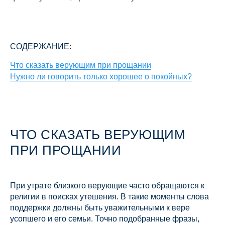
СОДЕРЖАНИЕ:
Что сказать верующим при прощании
Нужно ли говорить только хорошее о покойных?
ЧТО СКАЗАТЬ ВЕРУЮЩИМ
ПРИ ПРОЩАНИИ
При утрате близкого верующие часто обращаются к
религии в поисках утешения. В такие моменты слова
поддержки должны быть уважительными к вере
усопшего и его семьи. Точно подобранные фразы,