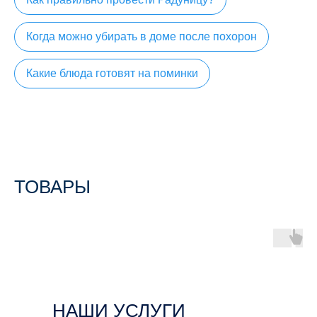
Когда можно убирать в доме после похорон
Какие блюда готовят на поминки
ТОВАРЫ
НАШИ УСЛУГИ