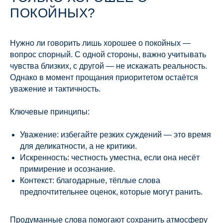
ПОКОЙНЫХ?
Нужно ли говорить лишь хорошее о покойных —
вопрос спорный. С одной стороны, важно учитывать
чувства близких, с другой — не искажать реальность.
Однако в момент прощания приоритетом остаётся
уважение и тактичность.
Ключевые принципы:
Уважение: избегайте резких суждений — это время
для деликатности, а не критики.
Искренность: честность уместна, если она несёт
примирение и осознание.
Контекст: благодарные, тёплые слова
предпочтительнее оценок, которые могут ранить.
Продуманные слова помогают сохранить атмосферу