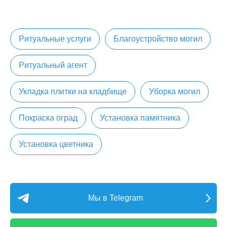
Ритуальные услуги
Благоустройство могил
Ритуальный агент
Укладка плитки на кладбище
Уборка могил
Покраска оград
Установка памятника
Установка цветника
Мы в Telegram