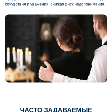
сочувствия и уважения, снижая риск недопонимания.
ЧАСТО ЗАДАВАЕМЫЕ