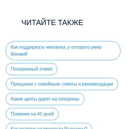
ЧИТАЙТЕ ТАКЖЕ
Как поддержать человека, у которого умер
близкий
Похоронный этикет
Прощание с покойным: советы и рекомендации
Какие цветы дарят на похороны
Поминки на 40 дней
Как правильно провести Радуницу?