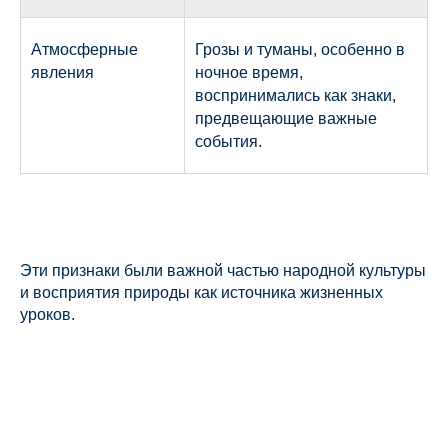
Атмосферные
Грозы и туманы, особенно в
явления
ночное время,
воспринимались как знаки,
предвещающие важные
события.
Эти признаки были важной частью народной культуры
и восприятия природы как источника жизненных
уроков.