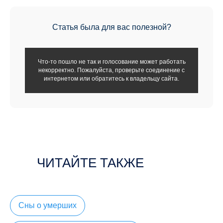
Статья была для вас полезной?
Что-то пошло не так и голосование может работать
некорректно. Пожалуйста, проверьте соединение с
интернетом или обратитесь к владельцу сайта.
ЧИТАЙТЕ ТАКЖЕ
Сны о умерших