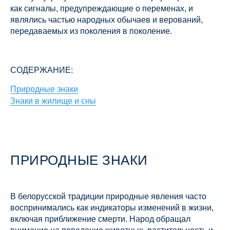
как сигналы, предупреждающие о переменах, и
являлись частью народных обычаев и верований,
передаваемых из поколения в поколение.
СОДЕРЖАНИЕ:
Природные знаки
Знаки в жилище и сны
ПРИРОДНЫЕ ЗНАКИ
В белорусской традиции природные явления часто
воспринимались как индикаторы изменений в жизни,
включая приближение смерти. Народ обращал