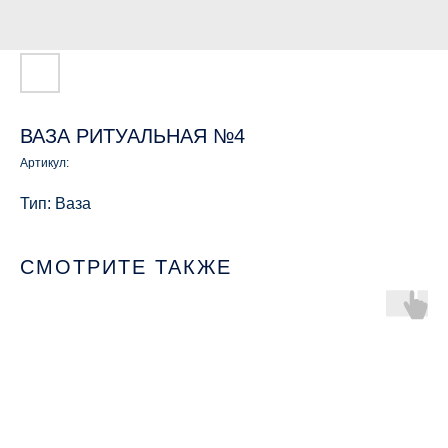
ВАЗА РИТУАЛЬНАЯ №4
Артикул:
Тип: Ваза
СМОТРИТЕ ТАКЖЕ