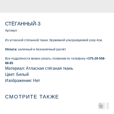
СТЁГАННЫЙ-3
Артикул:
Из атласной стёганной ткани. Кружевной ультразвуковой узор 4см.
Оплата:
наличный и безналичный расчёт
Все подробности можно узнать, позвонив по телефону
+375-29-558-
88-85
Материал: Атласная стёганая ткань
Цвет: Белый
Изображение: Нет
СМОТРИТЕ ТАКЖЕ