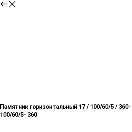
Памятник горизонтальный 17 / 100/60/5 / 360-
100/60/5- 360