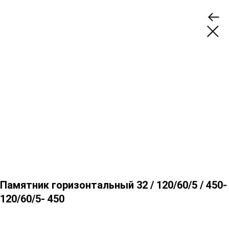
Памятник горизонтальный 32 / 120/60/5 / 450-
120/60/5- 450