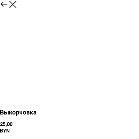
Выкорчовка
25,00
BYN