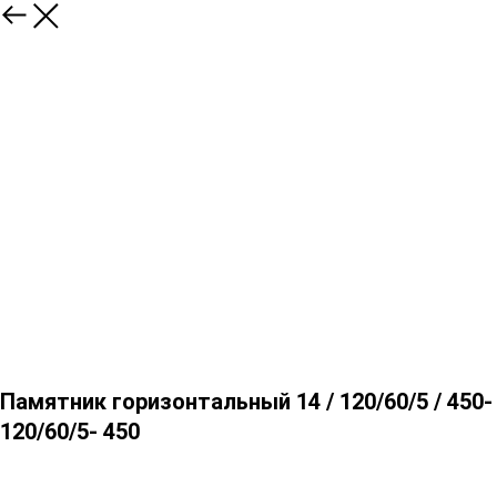
Памятник горизонтальный 14 / 120/60/5 / 450-
120/60/5- 450