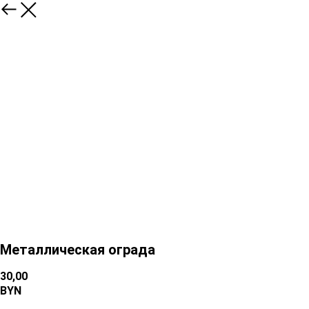
Металлическая ограда
30,00
BYN