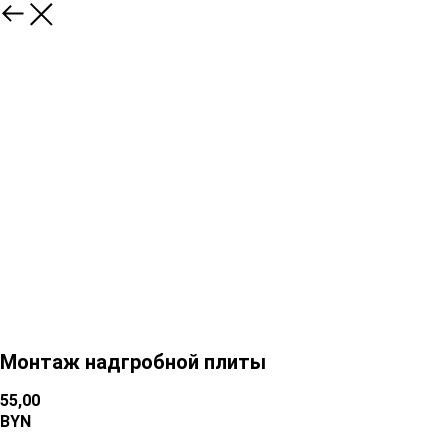
Монтаж надгробной плиты
55,00
BYN