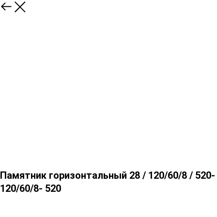
Памятник горизонтальный 28 / 120/60/8 / 520-
120/60/8- 520