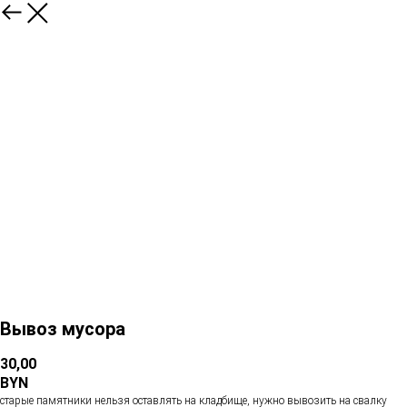
Вывоз мусора
30,00
BYN
старые памятники нельзя оставлять на кладбище, нужно вывозить на свалку