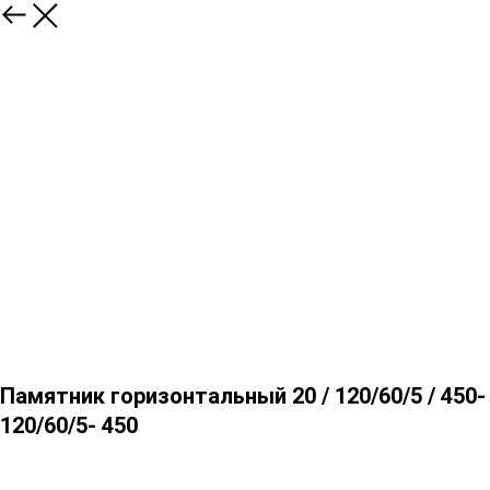
Памятник горизонтальный 20 / 120/60/5 / 450-
120/60/5- 450