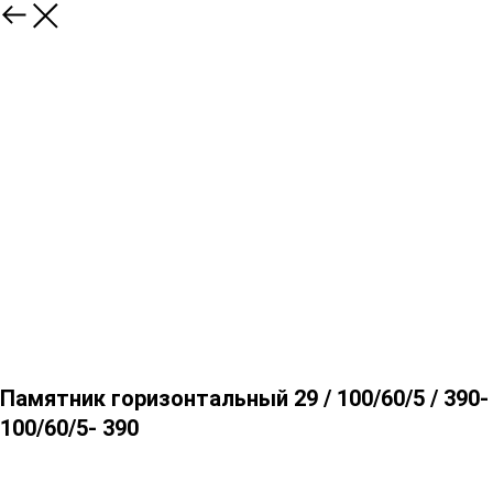
Памятник горизонтальный 29 / 100/60/5 / 390-
100/60/5- 390