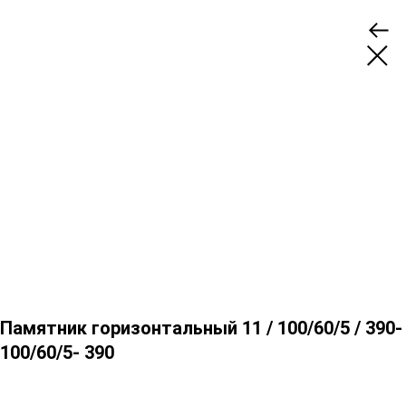
Памятник горизонтальный 11 / 100/60/5 / 390-
100/60/5- 390