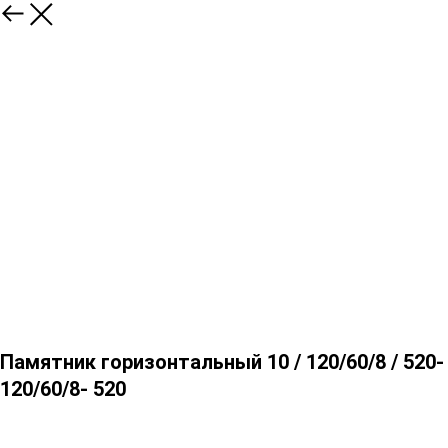
Памятник горизонтальный 10 / 120/60/8 / 520-
120/60/8- 520