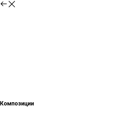
Композиции