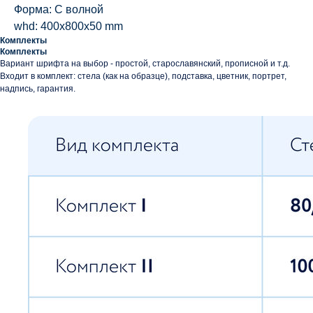
Форма: С волной
whd: 400x800x50 mm
Комплекты
Комплекты
Вариант шрифта на выбор - простой, старославянский, прописной и т.д.
Входит в комплект: стела (как на образце), подставка, цветник, портрет,
надпись, гарантия.