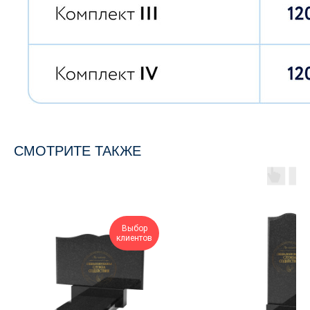
СМОТРИТЕ ТАКЖЕ
Выбор
клиентов