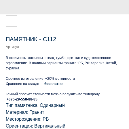
ПАМЯТНИК - С112
Артикул:
В стоимость включены: стела, тумба, цветник и художественное
оформление. В наличии варианты гранита: РБ, РФ Карелия, Китай,
Украина.
Срочное изготовление: +20% к стоимости
Хранение на складе —
бесплатно
Точный просчет стоимости можно получить по телефону
+375-29-558-88-85
Тип памятника: Одинарный
Материал: Гранит
Месторождение: РБ
Ориентация: Вертикальный