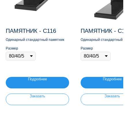
ПАМЯТНИК - С116
ПАМЯТНИК - С11
Одинарный стандартный памятник
Одинарный стандартный па
Размер
Размер
Подробнее
Подробнее
Заказать
Заказать