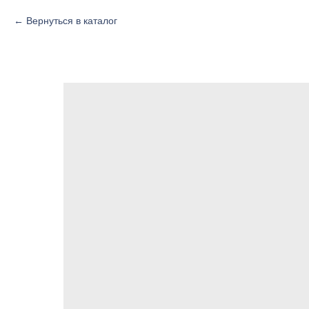
Вернуться в каталог