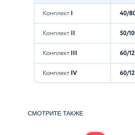
СМОТРИТЕ ТАКЖЕ