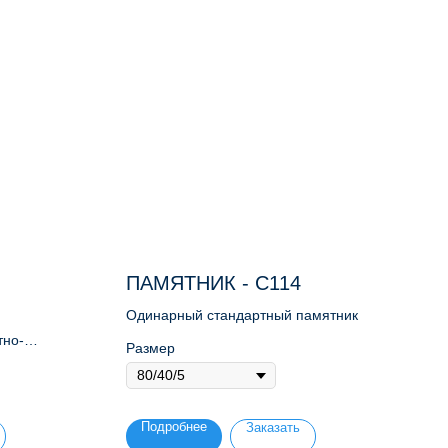
ПАМЯТНИК - С114
Одинарный стандартный памятник
тно-
Размер
Подробнее
Заказать