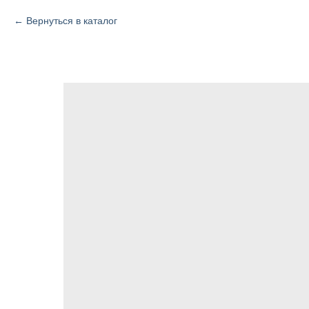
Вернуться в каталог