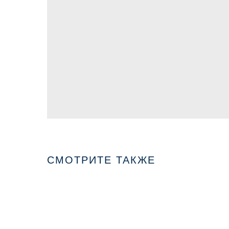
СМОТРИТЕ ТАКЖЕ