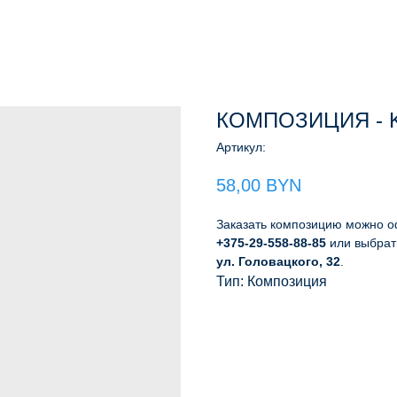
КОМПОЗИЦИЯ - 
Артикул:
58,00
BYN
Заказать композицию можно о
+375-29-558-88-85
или выбрат
ул. Головацкого, 32
.
Тип: Композиция