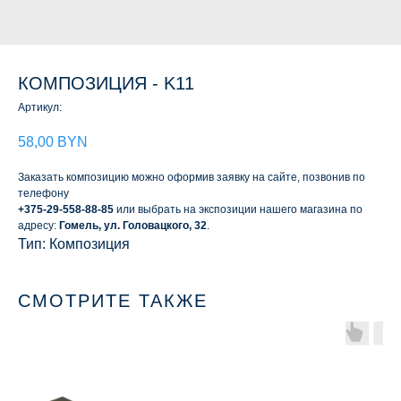
КОМПОЗИЦИЯ - K11
Артикул:
58,00
BYN
Заказать композицию можно оформив заявку на сайте, позвонив по
телефону
+375-29-558-88-85
или выбрать на экспозиции нашего магазина по
адресу:
Гомель, ул. Головацкого, 32
.
Тип: Композиция
СМОТРИТЕ ТАКЖЕ