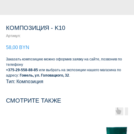
КОМПОЗИЦИЯ - K10
Артикул:
58,00
BYN
Заказать композицию можно оформив заявку на сайте, позвонив по
телефону
+375-29-558-88-85
или выбрать на экспозиции нашего магазина по
адресу:
Гомель, ул. Головацкого, 32
.
Тип: Композиция
СМОТРИТЕ ТАКЖЕ