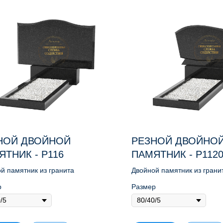
НОЙ ДВОЙНОЙ
РЕЗНОЙ ДВОЙНО
ЯТНИК - Р116
ПАМЯТНИК - Р112
й памятник из гранита
Двойной памятник из грани
р
Размер