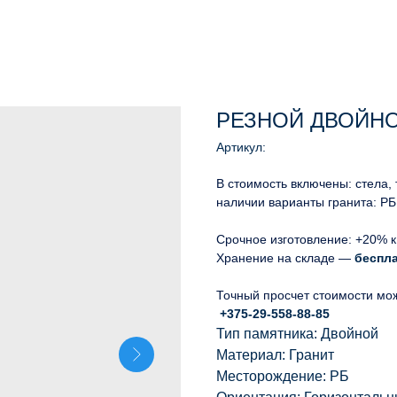
РЕЗНОЙ ДВОЙНО
Артикул:
В стоимость включены: стела,
наличии варианты гранита: РБ
Срочное изготовление: +20% к
Хранение на складе —
беспл
Точный просчет стоимости мо
+375-29-558-88-85
Тип памятника: Двойной
Материал: Гранит
Месторождение: РБ