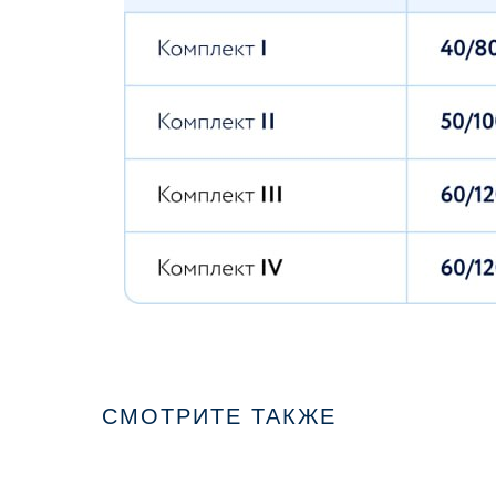
СМОТРИТЕ ТАКЖЕ