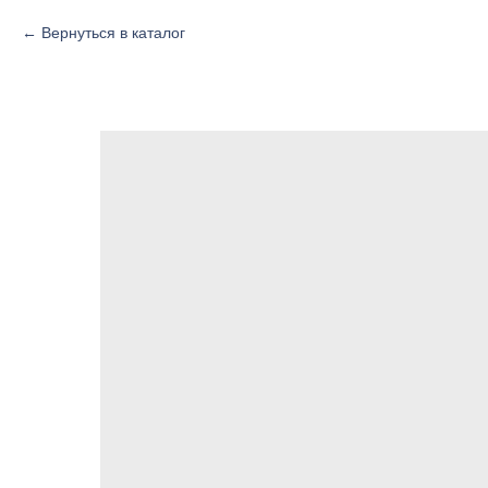
Вернуться в каталог