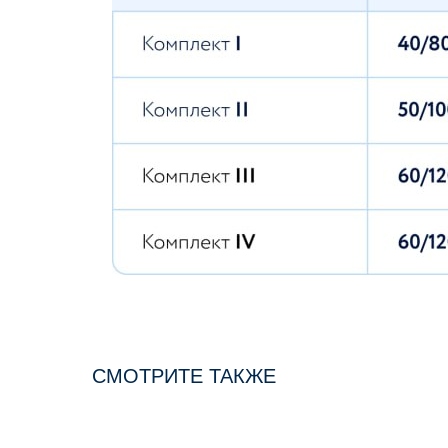
СМОТРИТЕ ТАКЖЕ