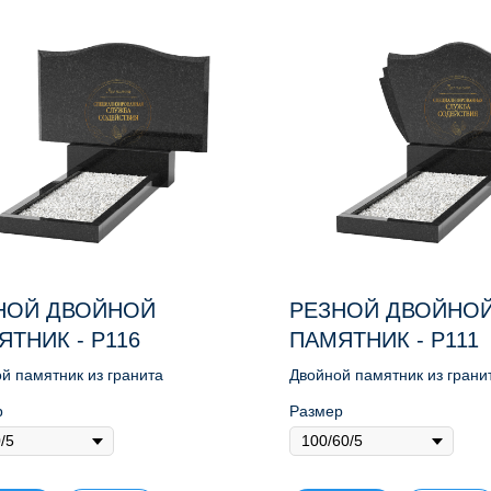
НОЙ ДВОЙНОЙ
РЕЗНОЙ ДВОЙНО
ЯТНИК - Р116
ПАМЯТНИК - Р111
й памятник из гранита
Двойной памятник из грани
р
Размер