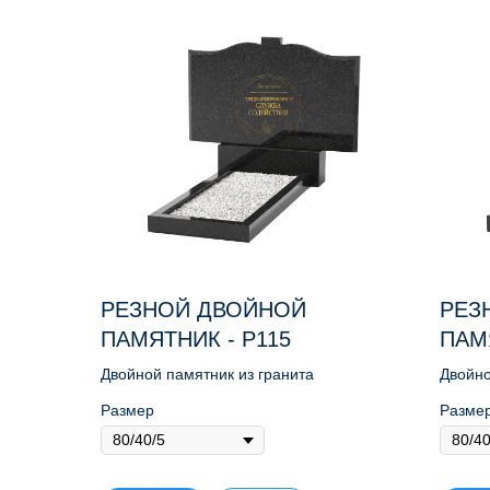
РЕЗНОЙ ДВОЙНОЙ
РЕЗ
ПАМЯТНИК - Р115
ПАМ
Двойной памятник из гранита
Двойно
Размер
Разме