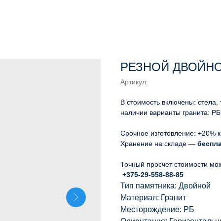
РЕЗНОЙ ДВОЙНО
Артикул:
В стоимость включены: стела,
наличии варианты гранита: РБ
Срочное изготовление: +20% к
Хранение на складе —
беспл
Точный просчет стоимости мо
+375-29-558-88-85
Тип памятника: Двойной
Материал: Гранит
Месторождение: РБ