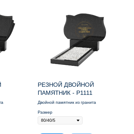
Й
РЕЗНОЙ ДВОЙНОЙ
ПАМЯТНИК - Р1111
та
Двойной памятник из гранита
Размер