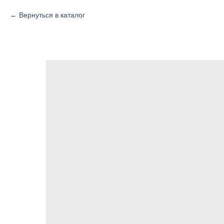
Вернуться в каталог