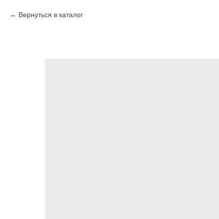
Вернуться в каталог