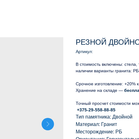
РЕЗНОЙ ДВОЙНОЙ
Артикул:
В стоимость включены: стела,
наличии варианты гранита: РБ
Срочное изготовление: +20% к
Хранение на складе —
беспл
Точный просчет стоимости мо
+375-29-558-88-85
Тип памятника: Двойной
Материал: Гранит
Месторождение: РБ