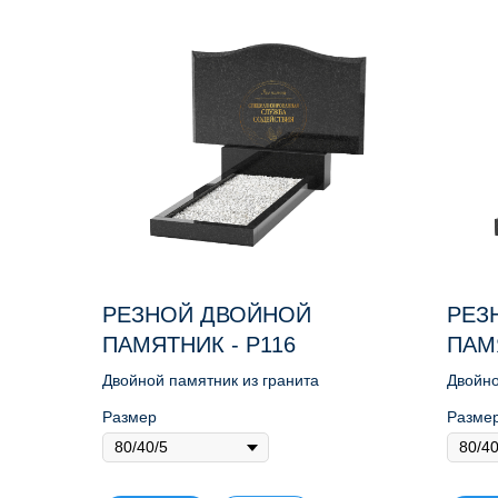
РЕЗНОЙ ДВОЙНОЙ
РЕЗ
ПАМЯТНИК - Р116
ПАМЯ
Двойной памятник из гранита
Двойно
Размер
Разме