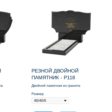
Й
РЕЗНОЙ ДВОЙНОЙ
ПАМЯТНИК - Р118
та
Двойной памятник из гранита
Размер