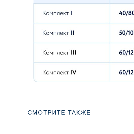
СМОТРИТЕ ТАКЖЕ