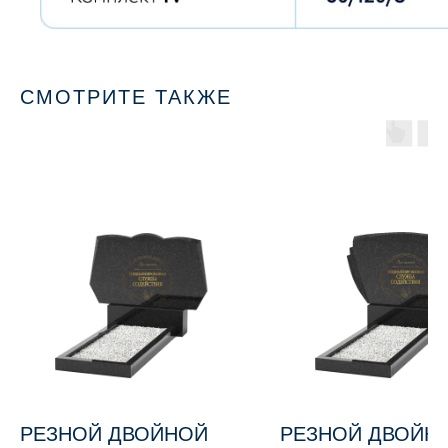
СМОТРИТЕ ТАКЖЕ
РЕЗНОЙ ДВОЙНОЙ
РЕЗНОЙ ДВОЙН