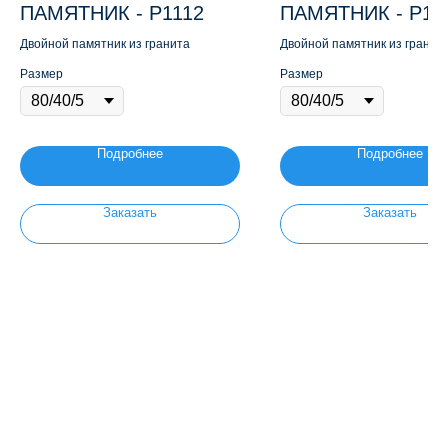
ПАМЯТНИК - Р1112
ПАМЯТНИК - Р11
Двойной памятник из гранита
Двойной памятник из гранит
Размер
Размер
Подробнее
Подробнее
Заказать
Заказать