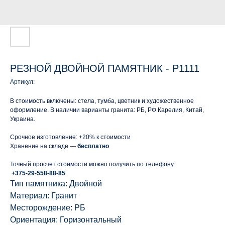
РЕЗНОЙ ДВОЙНОЙ ПАМЯТНИК - Р1111
Артикул:
В стоимость включены: стела, тумба, цветник и художественное
оформление. В наличии варианты гранита: РБ, РФ Карелия, Китай,
Украина.
Срочное изготовление: +20% к стоимости
Хранение на складе —
бесплатно
Точный просчет стоимости можно получить по телефону
+375-29-558-88-85
Тип памятника: Двойной
Материал: Гранит
Месторождение: РБ
Ориентация: Горизонтальный