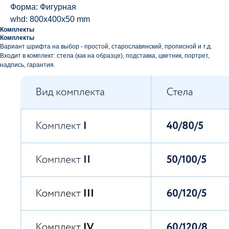
Форма: Фигурная
whd: 800x400x50 mm
Комплекты
Комплекты
Вариант шрифта на выбор - простой, старославянский, прописной и т.д.
Входит в комплект: стела (как на образце), подставка, цветник, портрет,
надпись, гарантия.