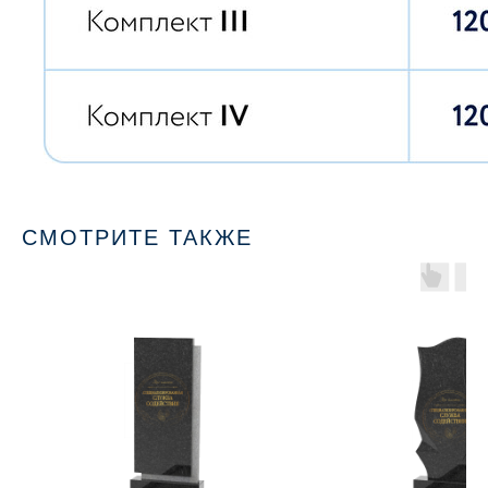
СМОТРИТЕ ТАКЖЕ