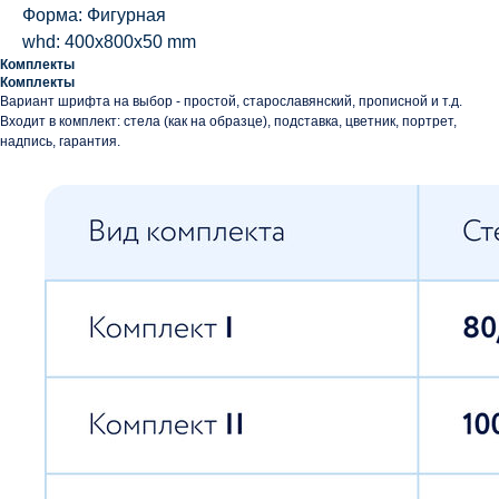
Форма: Фигурная
whd: 400x800x50 mm
Комплекты
Комплекты
Вариант шрифта на выбор - простой, старославянский, прописной и т.д.
Входит в комплект: стела (как на образце), подставка, цветник, портрет,
надпись, гарантия.