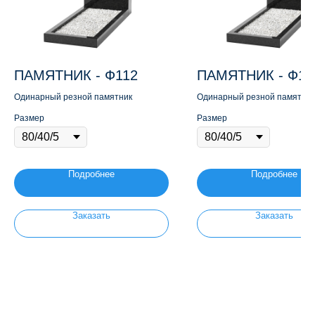
ПАМЯТНИК - Ф112
ПАМЯТНИК - Ф10
Одинарный резной памятник
Одинарный резной памятник
Размер
Размер
Подробнее
Подробнее
Заказать
Заказать