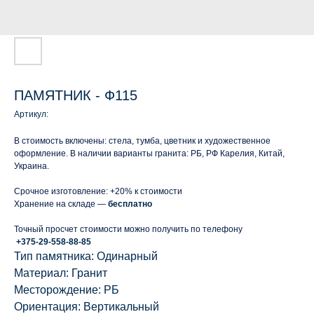
ПАМЯТНИК - Ф115
Артикул:
В стоимость включены: стела, тумба, цветник и художественное
оформление. В наличии варианты гранита: РБ, РФ Карелия, Китай,
Украина.
Срочное изготовление: +20% к стоимости
Хранение на складе —
бесплатно
Точный просчет стоимости можно получить по телефону
+375-29-558-88-85
Тип памятника: Одинарный
Материал: Гранит
Месторождение: РБ
Ориентация: Вертикальный