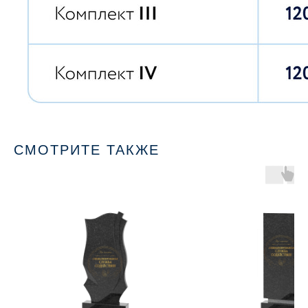
СМОТРИТЕ ТАКЖЕ