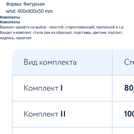
Форма: Фигурная
whd: 400x800x50 mm
Комплекты
Комплекты
Вариант шрифта на выбор - простой, старославянский, прописной и т.д.
Входит в комплект: стела (как на образце), подставка, цветник, портрет,
надпись, гарантия.