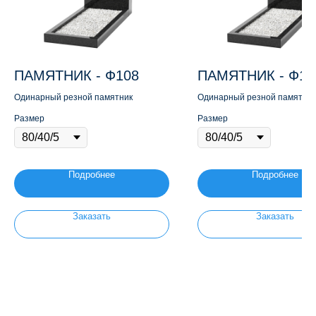
ПАМЯТНИК - Ф108
ПАМЯТНИК - Ф11
Одинарный резной памятник
Одинарный резной памятник
Размер
Размер
Подробнее
Подробнее
Заказать
Заказать