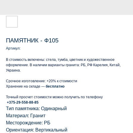
ПАМЯТНИК - Ф105
Артикул:
В стоимость включены: стела, тумба, цветник и художественное
оформление. В наличии варианты гранита: РБ, РФ Карелия, Китай,
Украина.
Срочное изготовление: +20% к стоимости
Хранение на складе —
бесплатно
Точный просчет стоимости можно получить по телефону
+375-29-558-88-85
Тип памятника: Одинарный
Материал: Гранит
Месторождение: РБ
Ориентация: Вертикальный