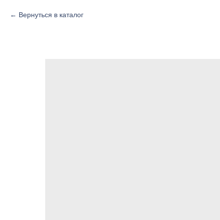
Вернуться в каталог