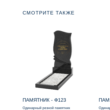
СМОТРИТЕ ТАКЖЕ
ПАМЯТНИК - Ф123
ПАМ
Одинарный резной памятник
Одина