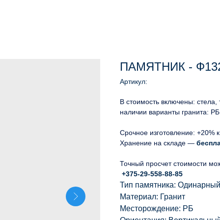
ПАМЯТНИК - Ф13
Артикул:
В стоимость включены: стела,
наличии варианты гранита: РБ
Срочное изготовление: +20% к
Хранение на складе —
беспл
Точный просчет стоимости мо
+375-29-558-88-85
Тип памятника: Одинарны
Материал: Гранит
Месторождение: РБ