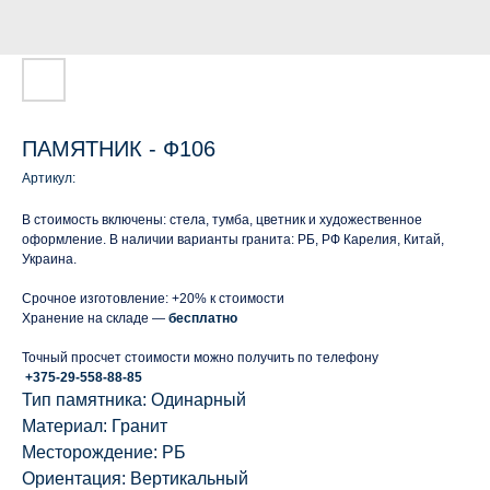
ПАМЯТНИК - Ф106
Артикул:
В стоимость включены: стела, тумба, цветник и художественное
оформление. В наличии варианты гранита: РБ, РФ Карелия, Китай,
Украина.
Срочное изготовление: +20% к стоимости
Хранение на складе —
бесплатно
Точный просчет стоимости можно получить по телефону
+375-29-558-88-85
Тип памятника: Одинарный
Материал: Гранит
Месторождение: РБ
Ориентация: Вертикальный