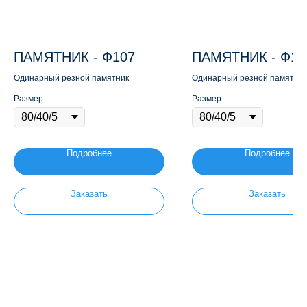
ПАМЯТНИК - Ф107
ПАМЯТНИК - Ф12
Одинарный резной памятник
Одинарный резной памятник
Размер
Размер
Подробнее
Подробнее
Заказать
Заказать