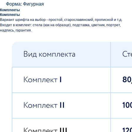
Форма: Фигурная
Комплекты
Комплекты
Вариант шрифта на выбор - простой, старославянский, прописной и т.д.
Входит в комплект: стела (как на образце), подставка, цветник, портрет,
надпись, гарантия.