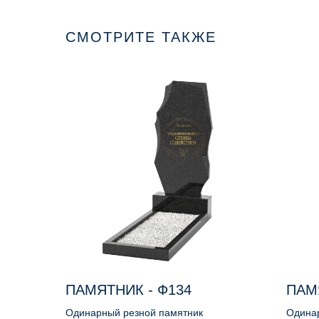
СМОТРИТЕ ТАКЖЕ
ПАМЯТНИК - Ф134
ПАМ
Одинарный резной памятник
Одина