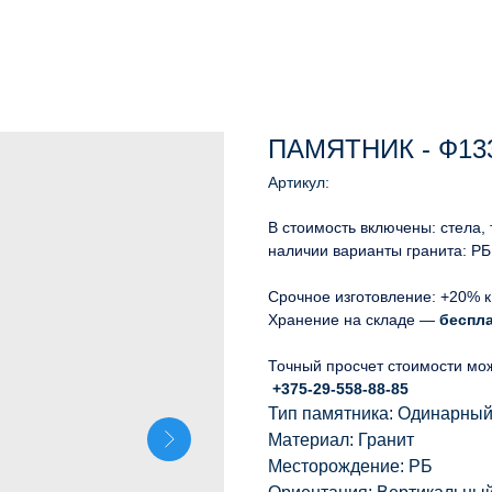
ПАМЯТНИК - Ф13
Артикул:
В стоимость включены: стела,
наличии варианты гранита: РБ
Срочное изготовление: +20% к
Хранение на складе —
беспл
Точный просчет стоимости мо
+375-29-558-88-85
Тип памятника: Одинарны
Материал: Гранит
Месторождение: РБ