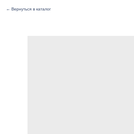
Вернуться в каталог