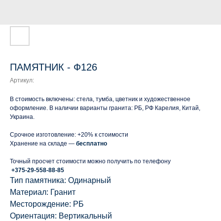
ПАМЯТНИК - Ф126
Артикул:
В стоимость включены: стела, тумба, цветник и художественное
оформление. В наличии варианты гранита: РБ, РФ Карелия, Китай,
Украина.
Срочное изготовление: +20% к стоимости
Хранение на складе —
бесплатно
Точный просчет стоимости можно получить по телефону
+375-29-558-88-85
Тип памятника: Одинарный
Материал: Гранит
Месторождение: РБ
Ориентация: Вертикальный