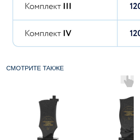
СМОТРИТЕ ТАКЖЕ