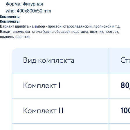
Форма: Фигурная
whd: 400x800x50 mm
Комплекты
Комплекты
Вариант шрифта на выбор - простой, старославянский, прописной и т.д.
Входит в комплект: стела (как на образце), подставка, цветник, портрет,
надпись, гарантия.