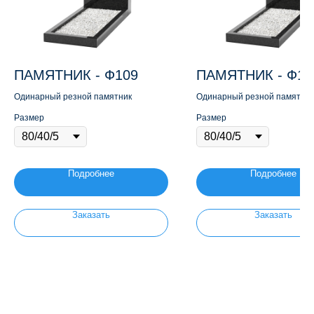
ПАМЯТНИК - Ф109
ПАМЯТНИК - Ф11
Одинарный резной памятник
Одинарный резной памятник
Размер
Размер
Подробнее
Подробнее
Заказать
Заказать