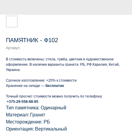
ПАМЯТНИК - Ф102
Артикул:
В стоимость включены: стела, тумба, цветник и художественное
оформление. В наличии варианты гранита: РБ, РФ Карелия, Китай,
Украина.
Срочное изготовление: +20% к стоимости
Хранение на складе —
бесплатно
Точный просчет стоимости можно получить по телефону
+375-29-558-88-85
Тип памятника: Одинарный
Материал: Гранит
Месторождение: РБ
Ориентация: Вертикальный