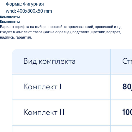
Форма: Фигурная
whd: 400x800x50 mm
Комплекты
Комплекты
Вариант шрифта на выбор - простой, старославянский, прописной и т.д.
Входит в комплект: стела (как на образце), подставка, цветник, портрет,
надпись, гарантия.