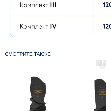
СМОТРИТЕ ТАКЖЕ