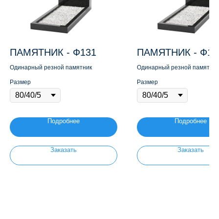
ПАМЯТНИК - Ф131
ПАМЯТНИК - Ф13
Одинарный резной памятник
Одинарный резной памятник
крестом
Размер
Размер
Подробнее
Подробнее
Заказать
Заказать