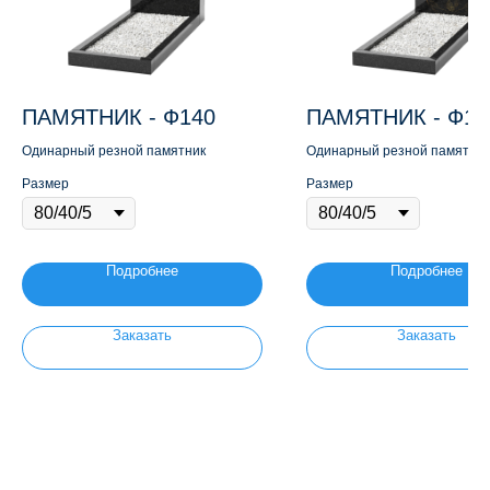
ПАМЯТНИК - Ф140
ПАМЯТНИК - Ф11
Одинарный резной памятник
Одинарный резной памятник
Размер
Размер
Подробнее
Подробнее
Заказать
Заказать