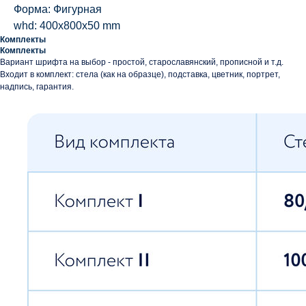
Форма: Фигурная
whd: 400x800x50 mm
Комплекты
Комплекты
Вариант шрифта на выбор - простой, старославянский, прописной и т.д.
Входит в комплект: стела (как на образце), подставка, цветник, портрет,
надпись, гарантия.