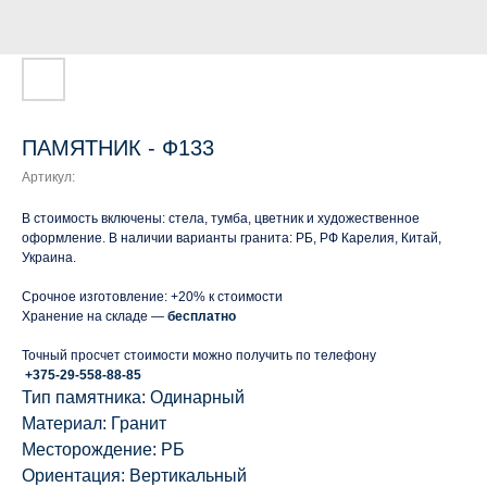
ПАМЯТНИК - Ф133
Артикул:
В стоимость включены: стела, тумба, цветник и художественное
оформление. В наличии варианты гранита: РБ, РФ Карелия, Китай,
Украина.
Срочное изготовление: +20% к стоимости
Хранение на складе —
бесплатно
Точный просчет стоимости можно получить по телефону
+375-29-558-88-85
Тип памятника: Одинарный
Материал: Гранит
Месторождение: РБ
Ориентация: Вертикальный