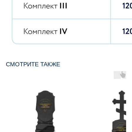
СМОТРИТЕ ТАКЖЕ