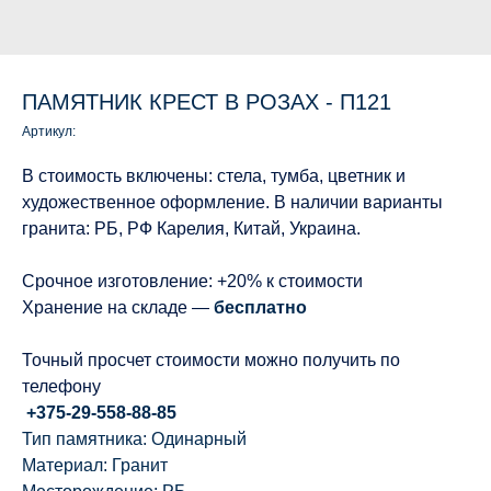
ПАМЯТНИК КРЕСТ В РОЗАХ - П121
Артикул:
В стоимость включены: стела, тумба, цветник и
художественное оформление. В наличии варианты
гранита: РБ, РФ Карелия, Китай, Украина.
Срочное изготовление: +20% к стоимости
Хранение на складе —
бесплатно
Точный просчет стоимости можно получить по
телефону
+375-29-558-88-85
Тип памятника: Одинарный
Материал: Гранит