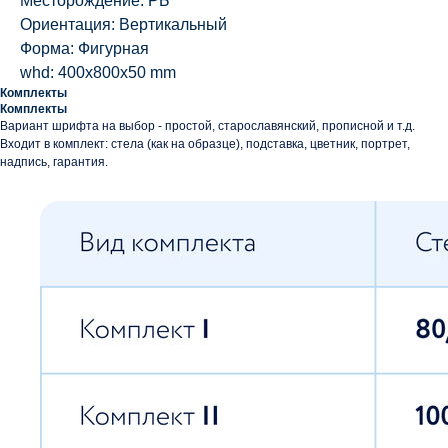
Месторождение: РБ
Ориентация: Вертикальный
Форма: Фигурная
whd: 400x800x50 mm
Комплекты
Комплекты
Вариант шрифта на выбор - простой, старославянский, прописной и т.д.
Входит в комплект: стела (как на образце), подставка, цветник, портрет,
надпись, гарантия.