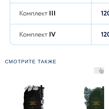
СМОТРИТЕ ТАКЖЕ