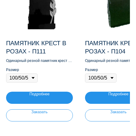
ПАМЯТНИК КРЕСТ В
ПАМЯТНИК КРЕС
РОЗАХ - П111
РОЗАХ - П104
Одинарный резной памятник крест в
Одинарный резной памятник 
розах
розах
Размер
Размер
Подробнее
Подробнее
Заказать
Заказать