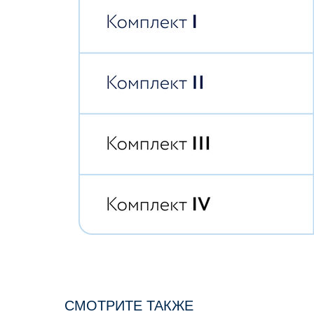
СМОТРИТЕ ТАКЖЕ