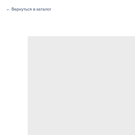
Вернуться в каталог