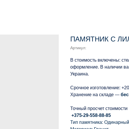
ПАМЯТНИК С ЛИЛ
Артикул:
В стоимость включены: сте
оформление. В наличии вар
Украина.
Срочное изготовление: +2
Хранение на складе —
бес
Точный просчет стоимости
+375-29-558-88-85
Тип памятника: Одинарны