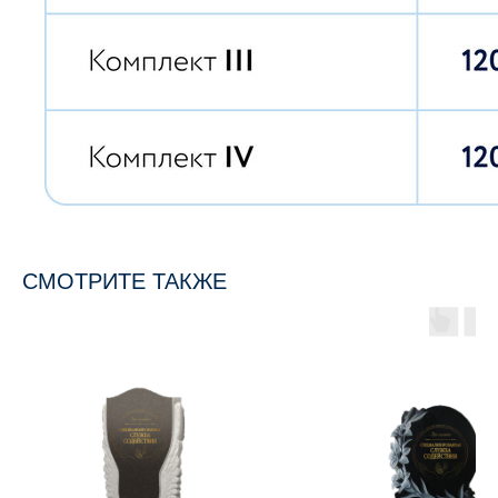
СМОТРИТЕ ТАКЖЕ