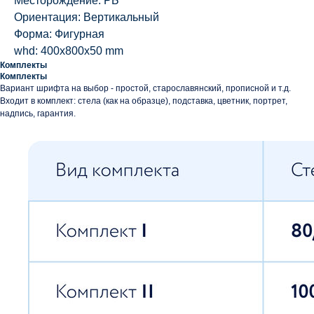
Месторождение: РБ
Ориентация: Вертикальный
Форма: Фигурная
whd: 400x800x50 mm
Комплекты
Комплекты
Вариант шрифта на выбор - простой, старославянский, прописной и т.д.
Входит в комплект: стела (как на образце), подставка, цветник, портрет,
надпись, гарантия.