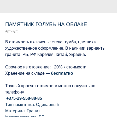
ПАМЯТНИК ГОЛУБЬ НА ОБЛАКЕ
Артикул:
В стоимость включены: стела, тумба, цветник и
художественное оформление. В наличии варианты
гранита: РБ, РФ Карелия, Китай, Украина.
Срочное изготовление: +20% к стоимости
Хранение на складе —
бесплатно
Точный просчет стоимости можно получить по
телефону
+375-29-558-88-85
Тип памятника: Одинарный
Материал: Гранит