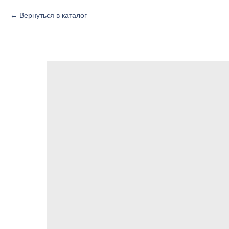
Вернуться в каталог