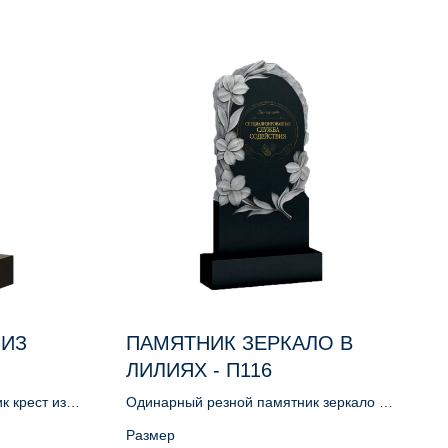
 ИЗ
ПАМЯТНИК ЗЕРКАЛО В
ЛИЛИЯХ - П116
 крест из
Одинарный резной памятник зеркало в
лилиях
Размер