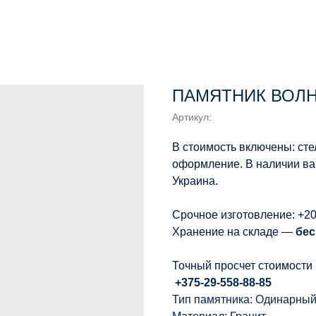
ПАМЯТНИК ВОЛНА
Артикул:
В стоимость включены: сте
оформление. В наличии вар
Украина.
Срочное изготовление: +2
Хранение на складе —
бес
Точный просчет стоимости
+375-29-558-88-85
Тип памятника: Одинарны