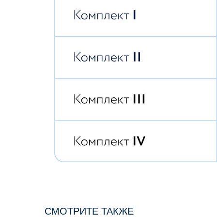
СМОТРИТЕ ТАКЖЕ