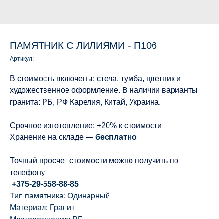
ПАМЯТНИК С ЛИЛИЯМИ - П106
Артикул:
В стоимость включены: стела, тумба, цветник и
художественное оформление. В наличии варианты
гранита: РБ, РФ Карелия, Китай, Украина.
Срочное изготовление: +20% к стоимости
Хранение на складе —
бесплатно
Точный просчет стоимости можно получить по
телефону
+375-29-558-88-85
Тип памятника: Одинарный
Материал: Гранит