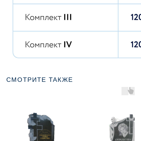
СМОТРИТЕ ТАКЖЕ