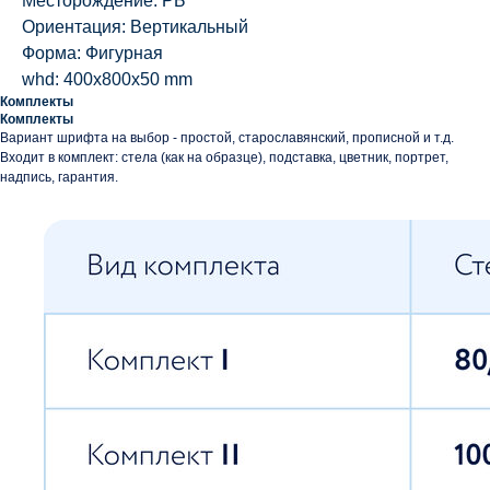
Месторождение: РБ
Ориентация: Вертикальный
Форма: Фигурная
whd: 400x800x50 mm
Комплекты
Комплекты
Вариант шрифта на выбор - простой, старославянский, прописной и т.д.
Входит в комплект: стела (как на образце), подставка, цветник, портрет,
надпись, гарантия.