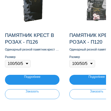
ПАМЯТНИК КРЕСТ В
ПАМЯТНИК КРЕС
РОЗАХ - П126
РОЗАХ - П120
Одинарный резной памятник крест в
Одинарный резной памятник 
розах
розах
Размер
Размер
Подробнее
Подробнее
Заказать
Заказать