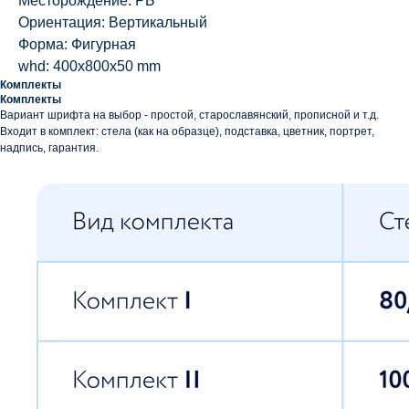
Месторождение: РБ
Ориентация: Вертикальный
Форма: Фигурная
whd: 400x800x50 mm
Комплекты
Комплекты
Вариант шрифта на выбор - простой, старославянский, прописной и т.д.
Входит в комплект: стела (как на образце), подставка, цветник, портрет,
надпись, гарантия.