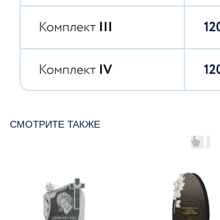
СМОТРИТЕ ТАКЖЕ