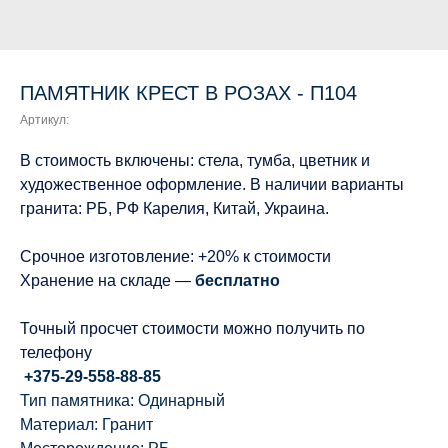
ПАМЯТНИК КРЕСТ В РОЗАХ - П104
Артикул:
В стоимость включены: стела, тумба, цветник и
художественное оформление. В наличии варианты
гранита: РБ, РФ Карелия, Китай, Украина.
Срочное изготовление: +20% к стоимости
Хранение на складе —
бесплатно
Точный просчет стоимости можно получить по
телефону
+375-29-558-88-85
Тип памятника: Одинарный
Материал: Гранит