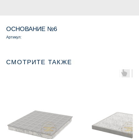
ОСНОВАНИЕ №6
Артикул:
СМОТРИТЕ ТАКЖЕ